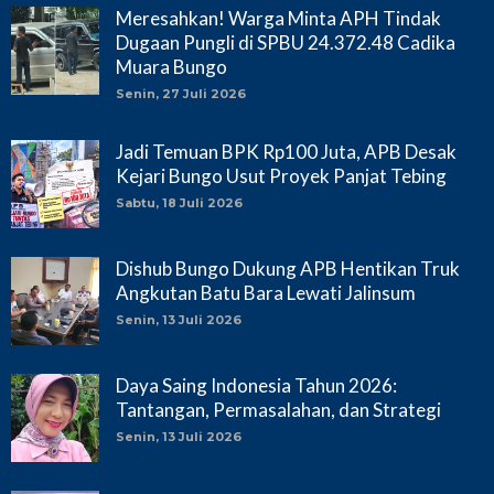
Meresahkan! Warga Minta APH Tindak
Dugaan Pungli di SPBU 24.372.48 Cadika
Muara Bungo
Senin, 27 Juli 2026
Jadi Temuan BPK Rp100 Juta, APB Desak
Kejari Bungo Usut Proyek Panjat Tebing
Sabtu, 18 Juli 2026
Dishub Bungo Dukung APB Hentikan Truk
Angkutan Batu Bara Lewati Jalinsum
Senin, 13 Juli 2026
Daya Saing Indonesia Tahun 2026:
Tantangan, Permasalahan, dan Strategi
Senin, 13 Juli 2026