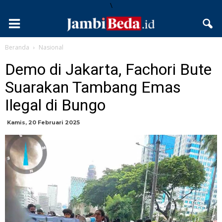
\
Beranda
Nasional
Demo di Jakarta, Fachori Bute
Suarakan Tambang Emas
Ilegal di Bungo
Kamis, 20 Februari 2025