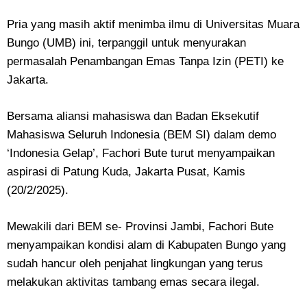
Pria yang masih aktif menimba ilmu di Universitas Muara
Bungo (UMB) ini, terpanggil untuk menyurakan
permasalah Penambangan Emas Tanpa Izin (PETI) ke
Jakarta.
Bersama aliansi mahasiswa dan Badan Eksekutif
Mahasiswa Seluruh Indonesia (BEM SI) dalam demo
‘Indonesia Gelap’, Fachori Bute turut menyampaikan
aspirasi di Patung Kuda, Jakarta Pusat, Kamis
(20/2/2025).
Mewakili dari BEM se- Provinsi Jambi, Fachori Bute
menyampaikan kondisi alam di Kabupaten Bungo yang
sudah hancur oleh penjahat lingkungan yang terus
melakukan aktivitas tambang emas secara ilegal.