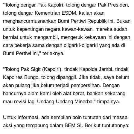
“Tolong dengar Pak Kapolri, tolong dengar Pak Presiden,
tolong dengar Kementrian ESDM, kalian akan
menghancurmusnahkan Bumi Pertiwi Republik ini. Bukan
untuk kepentingan negara kawan-kawan, mereka sudah
berniat untuk mengambil, mengeruk kekayaan ini dengan
cara bekerja sama dengan oligarki-oligarki yang ada di
Bumi Pertiwi ini,” teriaknya.
“Tolong Pak Sigit (Kapolri), tindak Kapolda Jambi, tindak
Kapolres Bungo, tolong dipanggil. Jika tidak, saya belum
akan pulang jika belum terjadi pembersihan. Dengan
hancurnya alam kami oleh alat berat, bahkan sekarang
mau revisi lagi Undang-Undang Minerba,” timpalnya.
Untuk informasi, ada sembilan poin tuntutan dari massa
aksi yang tergabung dalam BEM SI. Berikut tuntutannya: