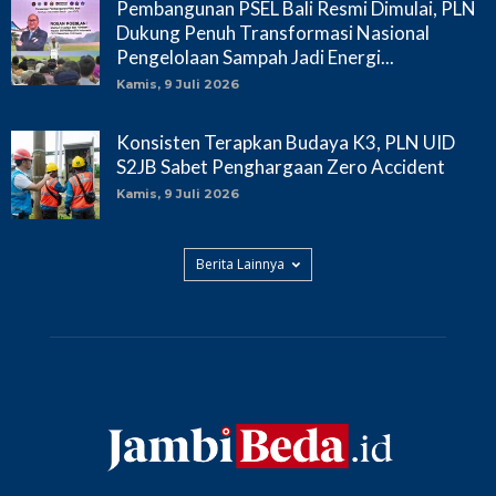
Pembangunan PSEL Bali Resmi Dimulai, PLN
Dukung Penuh Transformasi Nasional
Pengelolaan Sampah Jadi Energi...
Kamis, 9 Juli 2026
Konsisten Terapkan Budaya K3, PLN UID
S2JB Sabet Penghargaan Zero Accident
Kamis, 9 Juli 2026
Berita Lainnya