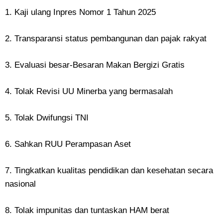
1. Kaji ulang Inpres Nomor 1 Tahun 2025
2. Transparansi status pembangunan dan pajak rakyat
3. Evaluasi besar-Besaran Makan Bergizi Gratis
4. Tolak Revisi UU Minerba yang bermasalah
5. Tolak Dwifungsi TNI
6. Sahkan RUU Perampasan Aset
7. Tingkatkan kualitas pendidikan dan kesehatan secara
nasional
8. Tolak impunitas dan tuntaskan HAM berat