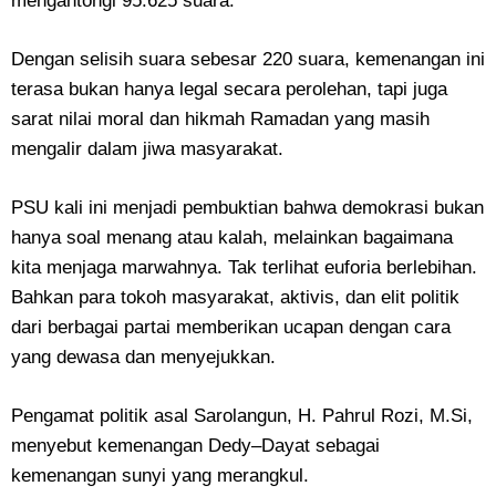
mengantongi 95.625 suara.
Dengan selisih suara sebesar 220 suara, kemenangan ini
terasa bukan hanya legal secara perolehan, tapi juga
sarat nilai moral dan hikmah Ramadan yang masih
mengalir dalam jiwa masyarakat.
PSU kali ini menjadi pembuktian bahwa demokrasi bukan
hanya soal menang atau kalah, melainkan bagaimana
kita menjaga marwahnya. Tak terlihat euforia berlebihan.
Bahkan para tokoh masyarakat, aktivis, dan elit politik
dari berbagai partai memberikan ucapan dengan cara
yang dewasa dan menyejukkan.
Pengamat politik asal Sarolangun,
H. Pahrul Rozi, M.Si,
menyebut kemenangan Dedy–Dayat sebagai
kemenangan sunyi yang merangkul.