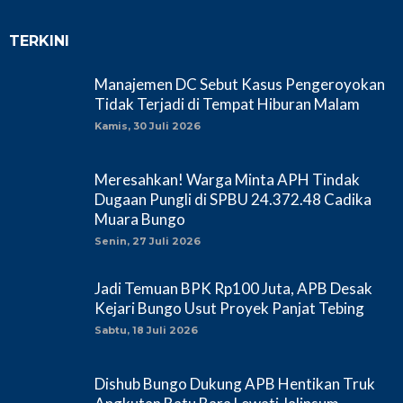
TERKINI
Manajemen DC Sebut Kasus Pengeroyokan
Tidak Terjadi di Tempat Hiburan Malam
Kamis, 30 Juli 2026
Meresahkan! Warga Minta APH Tindak
Dugaan Pungli di SPBU 24.372.48 Cadika
Muara Bungo
Senin, 27 Juli 2026
Jadi Temuan BPK Rp100 Juta, APB Desak
Kejari Bungo Usut Proyek Panjat Tebing
Sabtu, 18 Juli 2026
Dishub Bungo Dukung APB Hentikan Truk