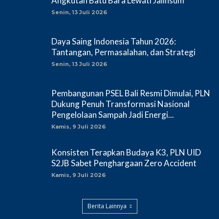
Angkutan Batu Bara Lewati Jalinsum
Senin, 13 Juli 2026
Daya Saing Indonesia Tahun 2026:
Tantangan, Permasalahan, dan Strategi
Senin, 13 Juli 2026
Pembangunan PSEL Bali Resmi Dimulai, PLN
Dukung Penuh Transformasi Nasional
Pengelolaan Sampah Jadi Energi...
Kamis, 9 Juli 2026
Konsisten Terapkan Budaya K3, PLN UID
S2JB Sabet Penghargaan Zero Accident
Kamis, 9 Juli 2026
Berita Lainnya