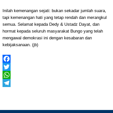
Inilah kemenangan sejati: bukan sekadar jumlah suara,
tapi kemenangan hati yang tetap rendah dan merangkul
semua. Selamat kepada Dedy & Ustadz Dayat, dan
hormat kepada seluruh masyarakat Bungo yang telah
mengawal demokrasi ini dengan kesabaran dan
kebijaksanaan. (jb)
Facebook
Twitter
WhatsApp
Telegram