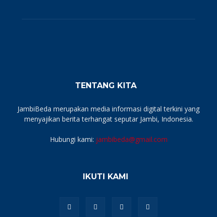
TENTANG KITA
JambiBeda merupakan media informasi digital terkini yang
menyajikan berita terhangat seputar Jambi, Indonesia.
Hubungi kami:
jambibeda@gmail.com
IKUTI KAMI