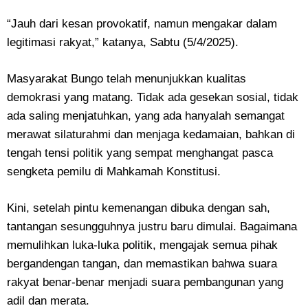
“Jauh dari kesan provokatif, namun mengakar dalam
legitimasi rakyat,” katanya, Sabtu (5/4/2025).
Masyarakat Bungo telah menunjukkan kualitas
demokrasi yang matang. Tidak ada gesekan sosial, tidak
ada saling menjatuhkan, yang ada hanyalah semangat
merawat silaturahmi dan menjaga kedamaian, bahkan di
tengah tensi politik yang sempat menghangat pasca
sengketa pemilu di Mahkamah Konstitusi.
Kini, setelah pintu kemenangan dibuka dengan sah,
tantangan sesungguhnya justru baru dimulai. Bagaimana
memulihkan luka-luka politik, mengajak semua pihak
bergandengan tangan, dan memastikan bahwa suara
rakyat benar-benar menjadi suara pembangunan yang
adil dan merata.