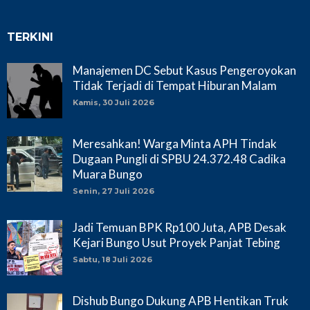
TERKINI
Manajemen DC Sebut Kasus Pengeroyokan
Tidak Terjadi di Tempat Hiburan Malam
Kamis, 30 Juli 2026
Meresahkan! Warga Minta APH Tindak
Dugaan Pungli di SPBU 24.372.48 Cadika
Muara Bungo
Senin, 27 Juli 2026
Jadi Temuan BPK Rp100 Juta, APB Desak
Kejari Bungo Usut Proyek Panjat Tebing
Sabtu, 18 Juli 2026
Dishub Bungo Dukung APB Hentikan Truk