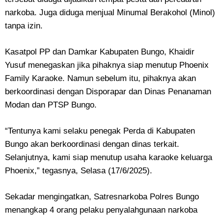
narkoba. Juga diduga menjual Minumal Berakohol (Minol)
tanpa izin.
Kasatpol PP dan Damkar Kabupaten Bungo, Khaidir
Yusuf menegaskan jika pihaknya siap menutup Phoenix
Family Karaoke. Namun sebelum itu, pihaknya akan
berkoordinasi dengan Disporapar dan Dinas Penanaman
Modan dan PTSP Bungo.
“Tentunya kami selaku penegak Perda di Kabupaten
Bungo akan berkoordinasi dengan dinas terkait.
Selanjutnya, kami siap menutup usaha karaoke keluarga
Phoenix,” tegasnya, Selasa (17/6/2025).
Sekadar mengingatkan, Satresnarkoba Polres Bungo
menangkap 4 orang pelaku penyalahgunaan narkoba