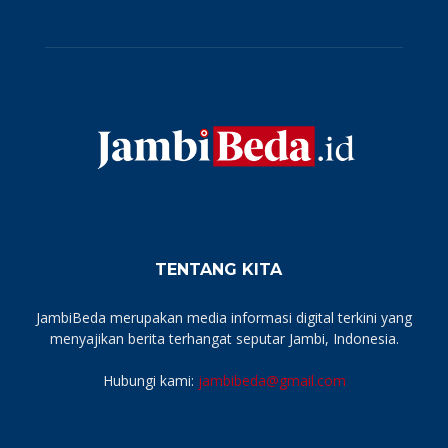
TENTANG KITA
JambiBeda merupakan media informasi digital terkini yang
menyajikan berita terhangat seputar Jambi, Indonesia.
Hubungi kami:
jambibeda@gmail.com