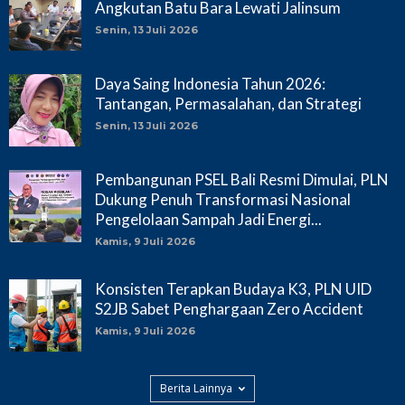
Angkutan Batu Bara Lewati Jalinsum
Senin, 13 Juli 2026
Daya Saing Indonesia Tahun 2026:
Tantangan, Permasalahan, dan Strategi
Senin, 13 Juli 2026
Pembangunan PSEL Bali Resmi Dimulai, PLN
Dukung Penuh Transformasi Nasional
Pengelolaan Sampah Jadi Energi...
Kamis, 9 Juli 2026
Konsisten Terapkan Budaya K3, PLN UID
S2JB Sabet Penghargaan Zero Accident
Kamis, 9 Juli 2026
Berita Lainnya