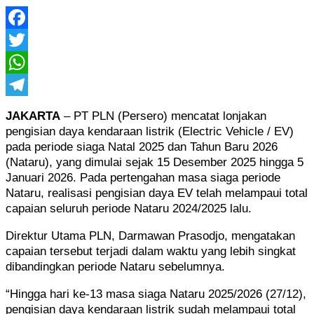
Facebook
Twitter
WhatsApp
Telegram
JAKARTA
– PT PLN (Persero) mencatat lonjakan
pengisian daya kendaraan listrik (Electric Vehicle / EV)
pada periode siaga Natal 2025 dan Tahun Baru 2026
(Nataru), yang dimulai sejak 15 Desember 2025 hingga 5
Januari 2026. Pada pertengahan masa siaga periode
Nataru, realisasi pengisian daya EV telah melampaui total
capaian seluruh periode Nataru 2024/2025 lalu.
Direktur Utama PLN, Darmawan Prasodjo, mengatakan
capaian tersebut terjadi dalam waktu yang lebih singkat
dibandingkan periode Nataru sebelumnya.
“Hingga hari ke-13 masa siaga Nataru 2025/2026 (27/12),
pengisian daya kendaraan listrik sudah melampaui total