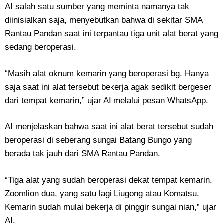
AI salah satu sumber yang meminta namanya tak
diinisialkan saja, menyebutkan bahwa di sekitar SMA
Rantau Pandan saat ini terpantau tiga unit alat berat yang
sedang beroperasi.
“Masih alat oknum kemarin yang beroperasi bg. Hanya
saja saat ini alat tersebut bekerja agak sedikit bergeser
dari tempat kemarin,” ujar AI melalui pesan WhatsApp.
AI menjelaskan bahwa saat ini alat berat tersebut sudah
beroperasi di seberang sungai Batang Bungo yang
berada tak jauh dari SMA Rantau Pandan.
“Tiga alat yang sudah beroperasi dekat tempat kemarin.
Zoomlion dua, yang satu lagi Liugong atau Komatsu.
Kemarin sudah mulai bekerja di pinggir sungai nian,” ujar
AI.