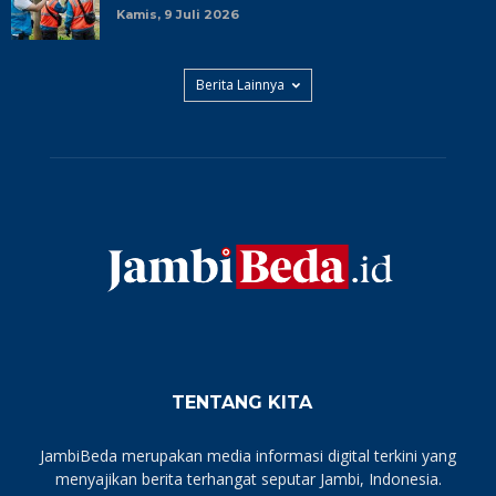
Kamis, 9 Juli 2026
Berita Lainnya
TENTANG KITA
JambiBeda merupakan media informasi digital terkini yang
menyajikan berita terhangat seputar Jambi, Indonesia.