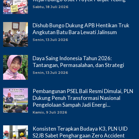
Sabtu, 18 Juli 2026
Dishub Bungo Dukung APB Hentikan Truk
Angkutan Batu Bara Lewati Jalinsum
Senin, 13 Juli 2026
Daya Saing Indonesia Tahun 2026:
Tantangan, Permasalahan, dan Strategi
Senin, 13 Juli 2026
Pembangunan PSEL Bali Resmi Dimulai, PLN
Dukung Penuh Transformasi Nasional
Pengelolaan Sampah Jadi Energi...
Kamis, 9 Juli 2026
Konsisten Terapkan Budaya K3, PLN UID
S2JB Sabet Penghargaan Zero Accident