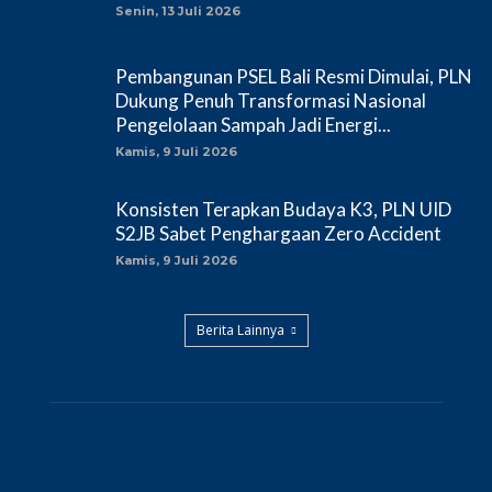
Senin, 13 Juli 2026
Pembangunan PSEL Bali Resmi Dimulai, PLN
Dukung Penuh Transformasi Nasional
Pengelolaan Sampah Jadi Energi...
Kamis, 9 Juli 2026
Konsisten Terapkan Budaya K3, PLN UID
S2JB Sabet Penghargaan Zero Accident
Kamis, 9 Juli 2026
Berita Lainnya