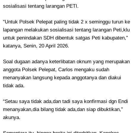
sosialisasi tentang larangan PETI.
“Untuk Polsek Pelepat paling tidak 2 x seminggu turun ke
lapangan melakukan sosialisasi tentang larangan Peti,klu
untuk penindakan SDH dibentuk satgas Peti kabupaten,”
katanya, Senin, 20 April 2026.
Soal dugaan adanya keterlibatan oknum yang merupakan
anggota Polsek Pelepat, Carlos mengaku sudah
menanyakan langsung kepada anggotanya dan diakui
tidak ada.
“Setau saya tidak ada,dan tadi saya konfirmasi dgn Endi
menanyakan,dia bilang tidak ada,dan siap dibuktikan,”
akunya.