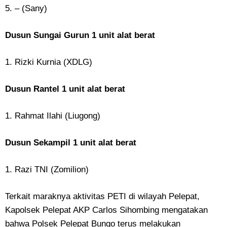
5. – (Sany)
Dusun Sungai Gurun 1 unit alat berat
1. Rizki Kurnia (XDLG)
Dusun Rantel 1 unit alat berat
1. Rahmat Ilahi (Liugong)
Dusun Sekampil 1 unit alat berat
1. Razi TNI (Zomilion)
Terkait maraknya aktivitas PETI di wilayah Pelepat,
Kapolsek Pelepat AKP Carlos Sihombing mengatakan
bahwa Polsek Pelepat Bungo terus melakukan