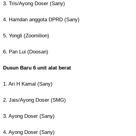
3. Tris/Ayong Doser (Sany)
4. Hamdan anggota DPRD (Sany)
5. Yongli (Zoomilion)
6. Pan Lui (Doosan)
Dusun Baru 6 unit alat berat
1. Ari H Kamal (Sany)
2. Jais/Ayong Doser (SMG)
3. Ayong Doser (Sany)
4. Ayong Doser (Sany)