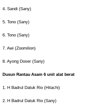
4. Sandi (Sany)
5. Tono (Sany)
6. Tono (Sany)
7. Awi (Zoomilion)
8. Ayong Doser (Sany)
Dusun Rantau Asam 6 unit alat berat
1. H Badrul Datuk Rio (Hitachi)
2. H Badrul Datuk Rio (Sany)