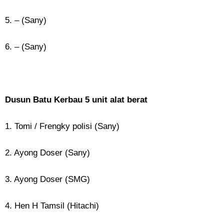
5. – (Sany)
6. – (Sany)
Dusun Batu Kerbau 5 unit alat berat
1. Tomi / Frengky polisi (Sany)
2. Ayong Doser (Sany)
3. Ayong Doser (SMG)
4. Hen H Tamsil (Hitachi)