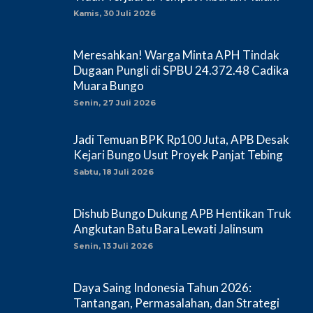
Kamis, 30 Juli 2026
Meresahkan! Warga Minta APH Tindak
Dugaan Pungli di SPBU 24.372.48 Cadika
Muara Bungo
Senin, 27 Juli 2026
Jadi Temuan BPK Rp100 Juta, APB Desak
Kejari Bungo Usut Proyek Panjat Tebing
Sabtu, 18 Juli 2026
Dishub Bungo Dukung APB Hentikan Truk
Angkutan Batu Bara Lewati Jalinsum
Senin, 13 Juli 2026
Daya Saing Indonesia Tahun 2026:
Tantangan, Permasalahan, dan Strategi