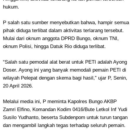
hukum.
P salah satu sumber menyebutkan bahwa, hampir semua
pihak diduga terlibat dalam aktivitas terlarang tersebut.
Mulai dari oknum anggota DPRD Bungo, oknum TNI,
oknum Polisi, hingga Datuk Rio diduga terlibat.
“Salah satu pemodal alat berat untuk PETI adalah Ayong
Doser. Ayong ini yang banyak memodali pemain PETI di
wilayah Pelepat dengan skema bagi hasil,” ujar P, Senin,
20 April 2026.
Melalui media ini, P meminta Kapolres Bungo AKBP
Zamri Elfino, Komandan Kodim 0416/Bute Letkol Inf Yudi
Susilo Yudhanto, beserta Subdenpom untuk turun tangan
dan mengambil langkah tegas terhadap seluruh pemain.