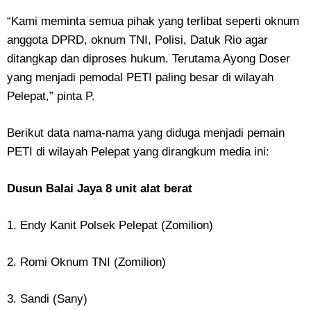
“Kami meminta semua pihak yang terlibat seperti oknum
anggota DPRD, oknum TNI, Polisi, Datuk Rio agar
ditangkap dan diproses hukum. Terutama Ayong Doser
yang menjadi pemodal PETI paling besar di wilayah
Pelepat,” pinta P.
Berikut data nama-nama yang diduga menjadi pemain
PETI di wilayah Pelepat yang dirangkum media ini:
Dusun Balai Jaya 8 unit alat berat
1. Endy Kanit Polsek Pelepat (Zomilion)
2. Romi Oknum TNI (Zomilion)
3. Sandi (Sany)