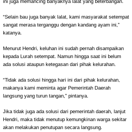
ini juga memancing banyaknya lalat yang beterbangan.
“Selain bau juga banyak lalat, kami masyarakat setempat
sangat merasa terganggu dengan kandang ayam ini,”
katanya.
Menurut Hendri, keluhan ini sudah pernah disampaikan
kepada Lurah setempat. Namun hingga saat ini belum
ada solusi ataupun ketegasan dari pihak kelurahan.
“Tidak ada solusi hingga hari ini dari pihak kelurahan,
makanya kami meminta agar Pemerintah Daerah
langsung yang turun tangan,” pintanya.
Jika tidak juga ada solusi dari pemerintah daerah, lanjut
Hendri, maka tidak menutup kemungkinan warga sekitar
akan melakukan penutupan secara langsung.