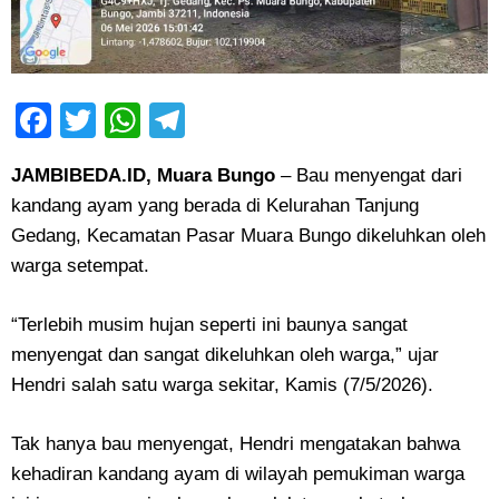
Facebook
Twitter
WhatsApp
Telegram
JAMBIBEDA.ID, Muara Bungo
– Bau menyengat dari
kandang ayam yang berada di Kelurahan Tanjung
Gedang, Kecamatan Pasar Muara Bungo dikeluhkan oleh
warga setempat.
“Terlebih musim hujan seperti ini baunya sangat
menyengat dan sangat dikeluhkan oleh warga,” ujar
Hendri salah satu warga sekitar, Kamis (7/5/2026).
Tak hanya bau menyengat, Hendri mengatakan bahwa
kehadiran kandang ayam di wilayah pemukiman warga