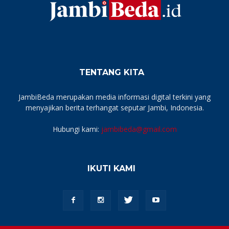
TENTANG KITA
JambiBeda merupakan media informasi digital terkini yang
menyajikan berita terhangat seputar Jambi, Indonesia.
Hubungi kami:
jambibeda@gmail.com
IKUTI KAMI