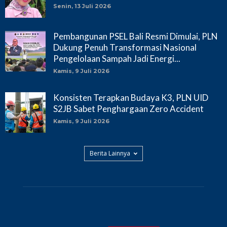
Senin, 13 Juli 2026
Pembangunan PSEL Bali Resmi Dimulai, PLN
Dukung Penuh Transformasi Nasional
Pengelolaan Sampah Jadi Energi...
Kamis, 9 Juli 2026
Konsisten Terapkan Budaya K3, PLN UID
S2JB Sabet Penghargaan Zero Accident
Kamis, 9 Juli 2026
Berita Lainnya