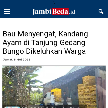
\
Bau Menyengat, Kandang
Ayam di Tanjung Gedang
Bungo Dikeluhkan Warga
Jumat, 8 Mei 2026