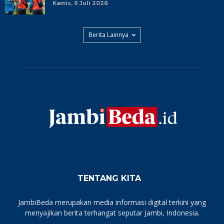
Kamis, 9 Juli 2026
Berita Lainnya
TENTANG KITA
JambiBeda merupakan media informasi digital terkini yang
menyajikan berita terhangat seputar Jambi, Indonesia.