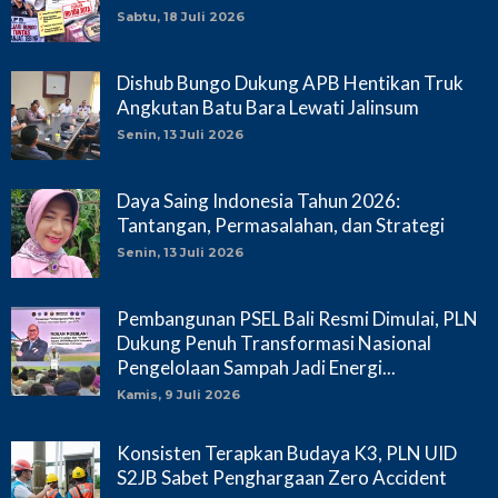
Sabtu, 18 Juli 2026
Dishub Bungo Dukung APB Hentikan Truk
Angkutan Batu Bara Lewati Jalinsum
Senin, 13 Juli 2026
Daya Saing Indonesia Tahun 2026:
Tantangan, Permasalahan, dan Strategi
Senin, 13 Juli 2026
Pembangunan PSEL Bali Resmi Dimulai, PLN
Dukung Penuh Transformasi Nasional
Pengelolaan Sampah Jadi Energi...
Kamis, 9 Juli 2026
Konsisten Terapkan Budaya K3, PLN UID
S2JB Sabet Penghargaan Zero Accident