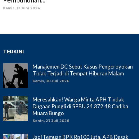
Kamis, 13 Juni 2024
TERKINI
Manajemen DC Sebut Kasus Pengeroyokan
Tidak Terjadi di Tempat Hiburan Malam
Kamis, 30 Juli 2026
Meresahkan! Warga Minta APH Tindak
Dugaan Pungli di SPBU 24.372.48 Cadika
Muara Bungo
Senin, 27 Juli 2026
Jadi Temuan BPK Rp100 Juta, APB Desak