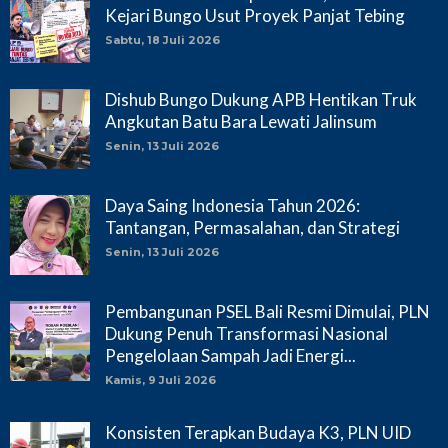
Kejari Bungo Usut Proyek Panjat Tebing
Sabtu, 18 Juli 2026
Dishub Bungo Dukung APB Hentikan Truk
Angkutan Batu Bara Lewati Jalinsum
Senin, 13 Juli 2026
Daya Saing Indonesia Tahun 2026:
Tantangan, Permasalahan, dan Strategi
Senin, 13 Juli 2026
Pembangunan PSEL Bali Resmi Dimulai, PLN
Dukung Penuh Transformasi Nasional
Pengelolaan Sampah Jadi Energi...
Kamis, 9 Juli 2026
Konsisten Terapkan Budaya K3, PLN UID