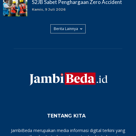
S2JB Sabet Penghargaan Zero Accident
Kamis, 9 Juli 2026
Berita Lainnya
TENTANG KITA
JambiBeda merupakan media informasi digital terkini yang