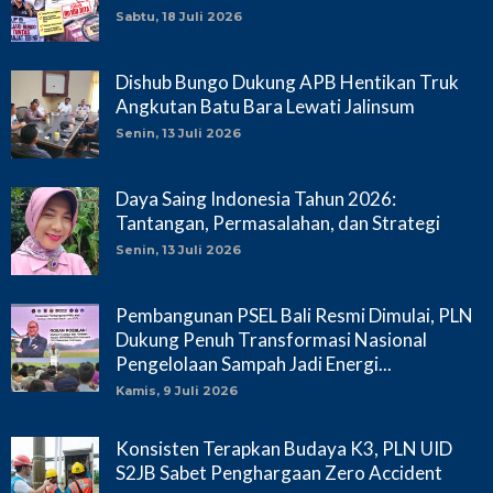
Sabtu, 18 Juli 2026
Dishub Bungo Dukung APB Hentikan Truk
Angkutan Batu Bara Lewati Jalinsum
Senin, 13 Juli 2026
Daya Saing Indonesia Tahun 2026:
Tantangan, Permasalahan, dan Strategi
Senin, 13 Juli 2026
Pembangunan PSEL Bali Resmi Dimulai, PLN
Dukung Penuh Transformasi Nasional
Pengelolaan Sampah Jadi Energi...
Kamis, 9 Juli 2026
Konsisten Terapkan Budaya K3, PLN UID
S2JB Sabet Penghargaan Zero Accident