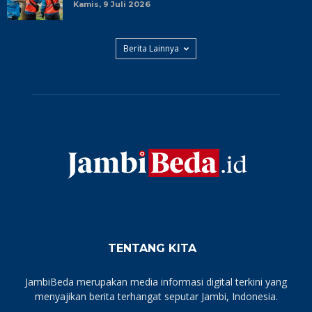
Kamis, 9 Juli 2026
Berita Lainnya
TENTANG KITA
JambiBeda merupakan media informasi digital terkini yang
menyajikan berita terhangat seputar Jambi, Indonesia.