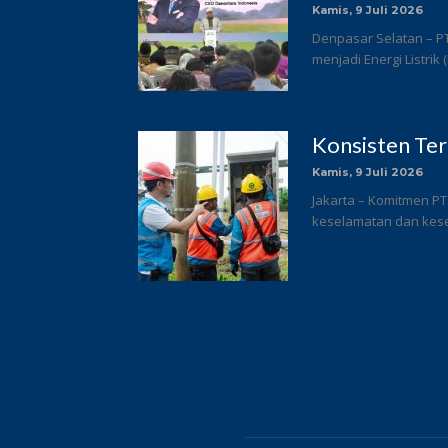
Kamis, 9 Juli 2026
Denpasar Selatan – P
menjadi Energi Listrik
Konsisten Te
Kamis, 9 Juli 2026
Jakarta – Komitmen PT
keselamatan dan keseh