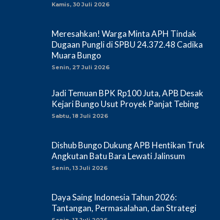
Kamis, 30 Juli 2026
Meresahkan! Warga Minta APH Tindak
Dugaan Pungli di SPBU 24.372.48 Cadika
Muara Bungo
Senin, 27 Juli 2026
Jadi Temuan BPK Rp100 Juta, APB Desak
Kejari Bungo Usut Proyek Panjat Tebing
Sabtu, 18 Juli 2026
Dishub Bungo Dukung APB Hentikan Truk
Angkutan Batu Bara Lewati Jalinsum
Senin, 13 Juli 2026
Daya Saing Indonesia Tahun 2026:
Tantangan, Permasalahan, dan Strategi