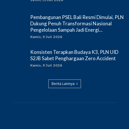
Senin, 13 Juli 2026
Pembangunan PSEL Bali Resmi Dimulai, PLN
Dukung Penuh Transformasi Nasional
Pengelolaan Sampah Jadi Energi...
Kamis, 9 Juli 2026
Konsisten Terapkan Budaya K3, PLN UID
S2JB Sabet Penghargaan Zero Accident
Kamis, 9 Juli 2026
Berita Lainnya