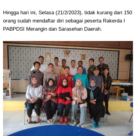
Hingga hari ini, Selasa (21/2/2023), tidak kurang dari 150
orang sudah mendaftar diri sebagai peserta Rakerda I
PABPDSI Merangin dan Sarasehan Daerah.