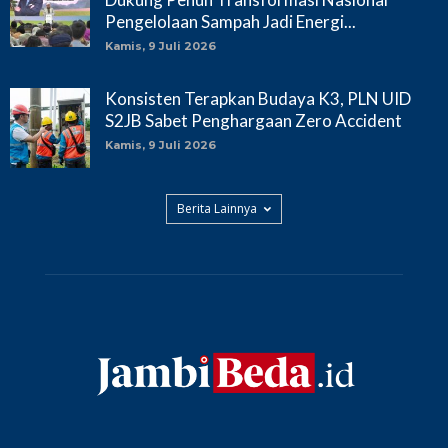
Pengelolaan Sampah Jadi Energi...
Kamis, 9 Juli 2026
Konsisten Terapkan Budaya K3, PLN UID
S2JB Sabet Penghargaan Zero Accident
Kamis, 9 Juli 2026
Berita Lainnya