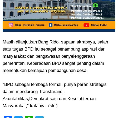
Masih dilanjutkan Bang Rido, sapaan akrabnya, salah
satu tugas BPD itu sebagai penampung aspirasi dari
masyarakat dan pengawasan penyelenggaraan
pemerintah. Keberadaan BPD sangat penting dalam
menentukan kemajuan pembangunan desa.
“BPD sebagai lembaga formal, punya peran strategis
dalam mendorong Transfaransi,
Akuntabilitas,Demokratisasi dan Kesejahteraan
Masyarakat,” katanya. (skr)