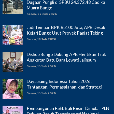
Dugaan Pungli di SPBU 24.372.48 Cadika
Muara Bungo
Senin, 27 Juli 2026
Jadi Temuan BPK Rp100 Juta, APB Desak
Kejari Bungo Usut Proyek Panjat Tebing
Sabtu, 18 Juli 2026
Dishub Bungo Dukung APB Hentikan Truk
Angkutan Batu Bara Lewati Jalinsum
Senin, 13 Juli 2026
Daya Saing Indonesia Tahun 2026:
Tantangan, Permasalahan, dan Strategi
Senin, 13 Juli 2026
Pembangunan PSEL Bali Resmi Dimulai, PLN
Dukung Penuh Transformasi Nasional