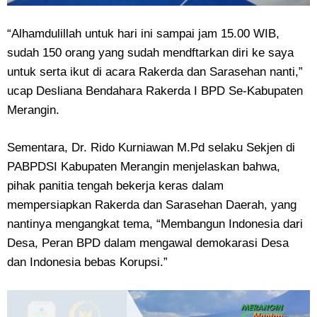
“Alhamdulillah untuk hari ini sampai jam 15.00 WIB,
sudah 150 orang yang sudah mendftarkan diri ke saya
untuk serta ikut di acara Rakerda dan Sarasehan nanti,”
ucap Desliana Bendahara Rakerda I BPD Se-Kabupaten
Merangin.
Sementara, Dr. Rido Kurniawan M.Pd selaku Sekjen di
PABPDSI Kabupaten Merangin menjelaskan bahwa,
pihak panitia tengah bekerja keras dalam
mempersiapkan Rakerda dan Sarasehan Daerah, yang
nantinya mengangkat tema, “Membangun Indonesia dari
Desa, Peran BPD dalam mengawal demokarasi Desa
dan Indonesia bebas Korupsi.”