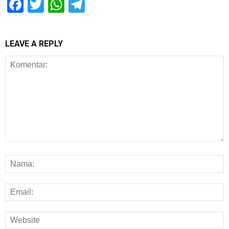
Facebook
Twitter
WhatsApp
Telegram
LEAVE A REPLY