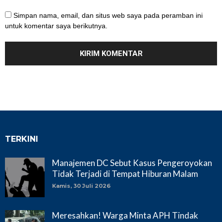
Simpan nama, email, dan situs web saya pada peramban ini
untuk komentar saya berikutnya.
TERKINI
Manajemen DC Sebut Kasus Pengeroyokan
Tidak Terjadi di Tempat Hiburan Malam
Kamis, 30 Juli 2026
Meresahkan! Warga Minta APH Tindak