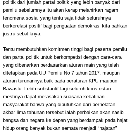
politik dari jumlah partai politik yang lebih banyak dari
pemilu sebelumnya itu akan kerap melahirkan ragam
fenomena sosial yang tentu saja tidak seluruhnya
berkorelasi positif bagi penguatan demokrasi kita bahkan
justru sebaliknya.
Tentu membutuhkan komitmen tinggi bagi peserta pemilu
dan partai politik untuk berkompetisi dengan cara-cara
yang dibenarkan berdasarkan aturan main yang telah
ditetapkan pada UU Pemilu No 7 tahun 2017, maupun
aturan turunannya baik pada peraturan KPU maupun
Bawaslu. Lebih substantif lagi seluruh konstestan
mestinya dapat merasakan suasana kebatinan
masyarakat bahwa yang dibutuhkan dari perhelatan
akbar lima tahunan tersebut ialah perbaikan akan nasib
bangsa dan negara ke depan yang berdampak pada hajat
hidup orang banyak bukan semata menjadi “hajatan”