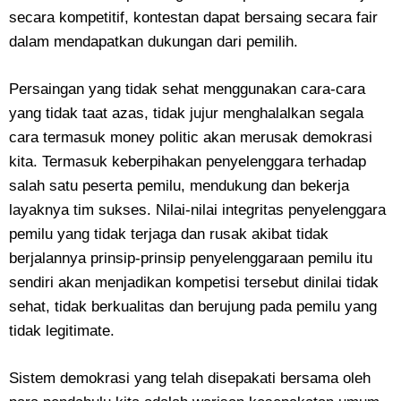
secara kompetitif, kontestan dapat bersaing secara fair
dalam mendapatkan dukungan dari pemilih.
Persaingan yang tidak sehat menggunakan cara-cara
yang tidak taat azas, tidak jujur menghalalkan segala
cara termasuk money politic akan merusak demokrasi
kita. Termasuk keberpihakan penyelenggara terhadap
salah satu peserta pemilu, mendukung dan bekerja
layaknya tim sukses. Nilai-nilai integritas penyelenggara
pemilu yang tidak terjaga dan rusak akibat tidak
berjalannya prinsip-prinsip penyelenggaraan pemilu itu
sendiri akan menjadikan kompetisi tersebut dinilai tidak
sehat, tidak berkualitas dan berujung pada pemilu yang
tidak legitimate.
Sistem demokrasi yang telah disepakati bersama oleh