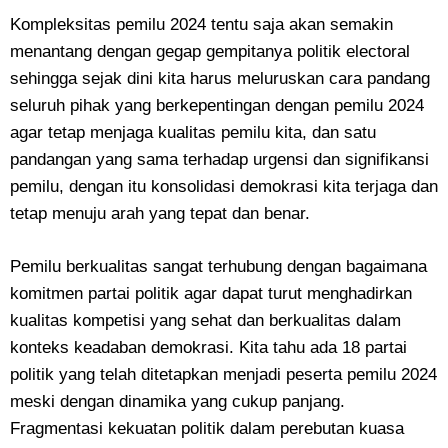
Kompleksitas pemilu 2024 tentu saja akan semakin
menantang dengan gegap gempitanya politik electoral
sehingga sejak dini kita harus meluruskan cara pandang
seluruh pihak yang berkepentingan dengan pemilu 2024
agar tetap menjaga kualitas pemilu kita, dan satu
pandangan yang sama terhadap urgensi dan signifikansi
pemilu, dengan itu konsolidasi demokrasi kita terjaga dan
tetap menuju arah yang tepat dan benar.
Pemilu berkualitas sangat terhubung dengan bagaimana
komitmen partai politik agar dapat turut menghadirkan
kualitas kompetisi yang sehat dan berkualitas dalam
konteks keadaban demokrasi. Kita tahu ada 18 partai
politik yang telah ditetapkan menjadi peserta pemilu 2024
meski dengan dinamika yang cukup panjang.
Fragmentasi kekuatan politik dalam perebutan kuasa