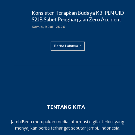
Konsisten Terapkan Budaya K3, PLN UID
S2JB Sabet Penghargaan Zero Accident
Kamis, 9 Juli 2026
Berita Lainnya
TENTANG KITA
JambiBeda merupakan media informasi digital terkini yang
menyajikan berita terhangat seputar Jambi, Indonesia.