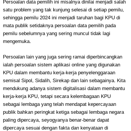
Persoalan data pemilih ini misalnya dinilai menjadi salah
satu problem yang tak kunjung selesai di setiap pemilu,
sehingga pemilu 2024 ini menjadi taruhan bagi KPU di
mata publik setidaknya persoalan data pemilih pada
pemilu sebelumnya yang sering muncul tidak lagi
mengemuka.
Persoalan lain yang juga sering ramai diperbincangkan
ialah persoalan sistem aplikasi online yang digunakan
KPU dalam membantu kerja-kerja penyelenggaraan
semisal Sipol, Sidalih, Sirekap dan lain sebagainya. Kita
mendukung adanya sistem digitalisasi dalam membantu
kerja-kerja KPU, tetapi secara kelembagaan KPU
sebagai lembaga yang telah mendapat kepercayaan
publik bahkan peringkat ketiga sebagai lembaga negara
paling dipercaya, seyogyanya benar-benar dapat
dipercaya sesuai dengan fakta dan kenyataan di