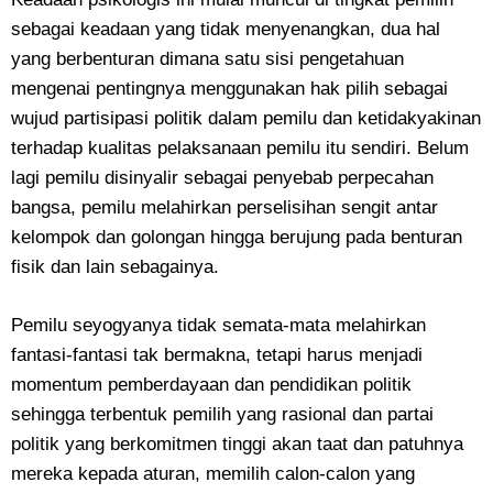
sebagai keadaan yang tidak menyenangkan, dua hal
yang berbenturan dimana satu sisi pengetahuan
mengenai pentingnya menggunakan hak pilih sebagai
wujud partisipasi politik dalam pemilu dan ketidakyakinan
terhadap kualitas pelaksanaan pemilu itu sendiri. Belum
lagi pemilu disinyalir sebagai penyebab perpecahan
bangsa, pemilu melahirkan perselisihan sengit antar
kelompok dan golongan hingga berujung pada benturan
fisik dan lain sebagainya.
Pemilu seyogyanya tidak semata-mata melahirkan
fantasi-fantasi tak bermakna, tetapi harus menjadi
momentum pemberdayaan dan pendidikan politik
sehingga terbentuk pemilih yang rasional dan partai
politik yang berkomitmen tinggi akan taat dan patuhnya
mereka kepada aturan, memilih calon-calon yang