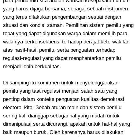
para pendahulu kita adalah warisan kesepakatan umum
yang harus dijaga bersama, sebagai sebuah instrumen
yang terus dilakukan pengembangan sesuai dengan
situasi dan kondisi zaman. Pemilihan sistem pemilu yang
tepat yang dapat digunakan warga dalam memilih para
wakilnya berkonsekuensi terhadap derajat keterwakilan
atas hasil-hasil pemilu, serta penguatan terhadap
regulasi-regulasi yang dapat menghantarkan pemilu
menjadi lebih berkualitas.
Di samping itu komitmen untuk menyelenggarakan
pemilu yang taat regulasi menjadi salah satu yang
penting dalam konteks penguatan kualitas demokrasi
electoral kita. Sebab aturan main dan sistem pemilu
sering kali dianggap sebagai hal yang mudah untuk
dimanipulasi serta dicurangi, apakah untuk hal-hal yang
baik maupun buruk. Oleh karenanya harus dilakukan