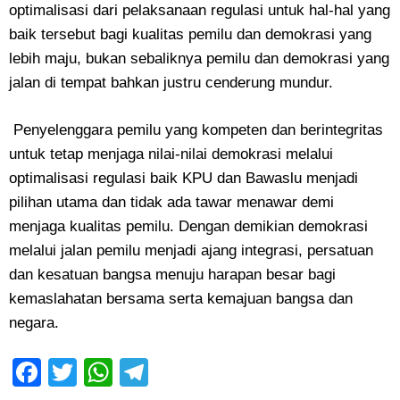
optimalisasi dari pelaksanaan regulasi untuk hal-hal yang
baik tersebut bagi kualitas pemilu dan demokrasi yang
lebih maju, bukan sebaliknya pemilu dan demokrasi yang
jalan di tempat bahkan justru cenderung mundur.
Penyelenggara pemilu yang kompeten dan berintegritas
untuk tetap menjaga nilai-nilai demokrasi melalui
optimalisasi regulasi baik KPU dan Bawaslu menjadi
pilihan utama dan tidak ada tawar menawar demi
menjaga kualitas pemilu. Dengan demikian demokrasi
melalui jalan pemilu menjadi ajang integrasi, persatuan
dan kesatuan bangsa menuju harapan besar bagi
kemaslahatan bersama serta kemajuan bangsa dan
negara.
Facebook
Twitter
WhatsApp
Telegram