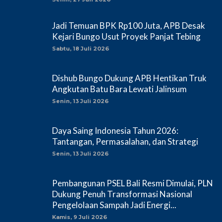
Jadi Temuan BPK Rp100 Juta, APB Desak
Kejari Bungo Usut Proyek Panjat Tebing
Sabtu, 18 Juli 2026
Dishub Bungo Dukung APB Hentikan Truk
Angkutan Batu Bara Lewati Jalinsum
Senin, 13 Juli 2026
Daya Saing Indonesia Tahun 2026:
Tantangan, Permasalahan, dan Strategi
Senin, 13 Juli 2026
Pembangunan PSEL Bali Resmi Dimulai, PLN
Dukung Penuh Transformasi Nasional
Pengelolaan Sampah Jadi Energi...
Kamis, 9 Juli 2026