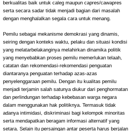
berkualitas baik untuk caleg maupun capres/cawapres
serta secara sadar tidak menjadi bagian dari masalah
dengan menghalalkan segala cara untuk menang.
Pemilu sebagai mekanisme demokrasi yang dinamis,
seiring dengan konteks waktu, pelaku dan situasi kondisi
yang melatarbelakanginya melahirkan dinamika politik
yang menyebabkan proses pemilu memerlukan telaah,
catatan dan rekomendasi-rekomendasi penguatan
diantaranya penguatan terhadap azas-azas
penyelenggaraan pemilu. Dengan itu kualitas pemilu
menjadi terjamin salah satunya diukur dari penghormatan
dan perlindungan terhadap kebebasan warga negara
dalam menggunakan hak politiknya. Termasuk tidak
adanya intimidasi, diskriminasi bagi kelompok minoritas
serta mendapatkan beragam informasi alternatif yang
setara. Selain itu persaingan antar peserta harus berjalan