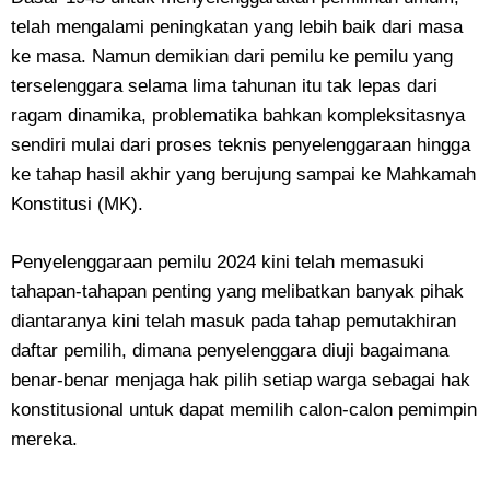
telah mengalami peningkatan yang lebih baik dari masa
ke masa. Namun demikian dari pemilu ke pemilu yang
terselenggara selama lima tahunan itu tak lepas dari
ragam dinamika, problematika bahkan kompleksitasnya
sendiri mulai dari proses teknis penyelenggaraan hingga
ke tahap hasil akhir yang berujung sampai ke Mahkamah
Konstitusi (MK).
Penyelenggaraan pemilu 2024 kini telah memasuki
tahapan-tahapan penting yang melibatkan banyak pihak
diantaranya kini telah masuk pada tahap pemutakhiran
daftar pemilih, dimana penyelenggara diuji bagaimana
benar-benar menjaga hak pilih setiap warga sebagai hak
konstitusional untuk dapat memilih calon-calon pemimpin
mereka.