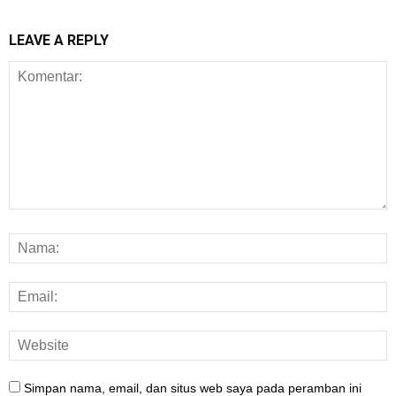
LEAVE A REPLY
Simpan nama, email, dan situs web saya pada peramban ini