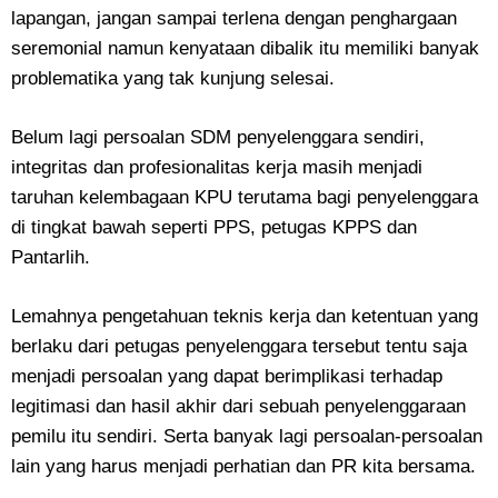
lapangan, jangan sampai terlena dengan penghargaan
seremonial namun kenyataan dibalik itu memiliki banyak
problematika yang tak kunjung selesai.
Belum lagi persoalan SDM penyelenggara sendiri,
integritas dan profesionalitas kerja masih menjadi
taruhan kelembagaan KPU terutama bagi penyelenggara
di tingkat bawah seperti PPS, petugas KPPS dan
Pantarlih.
Lemahnya pengetahuan teknis kerja dan ketentuan yang
berlaku dari petugas penyelenggara tersebut tentu saja
menjadi persoalan yang dapat berimplikasi terhadap
legitimasi dan hasil akhir dari sebuah penyelenggaraan
pemilu itu sendiri. Serta banyak lagi persoalan-persoalan
lain yang harus menjadi perhatian dan PR kita bersama.