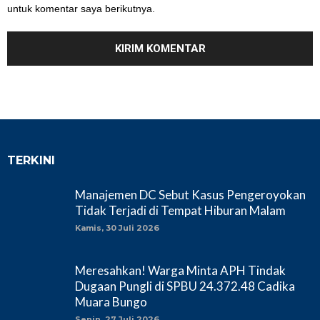
untuk komentar saya berikutnya.
TERKINI
Manajemen DC Sebut Kasus Pengeroyokan
Tidak Terjadi di Tempat Hiburan Malam
Kamis, 30 Juli 2026
Meresahkan! Warga Minta APH Tindak
Dugaan Pungli di SPBU 24.372.48 Cadika
Muara Bungo
Senin, 27 Juli 2026