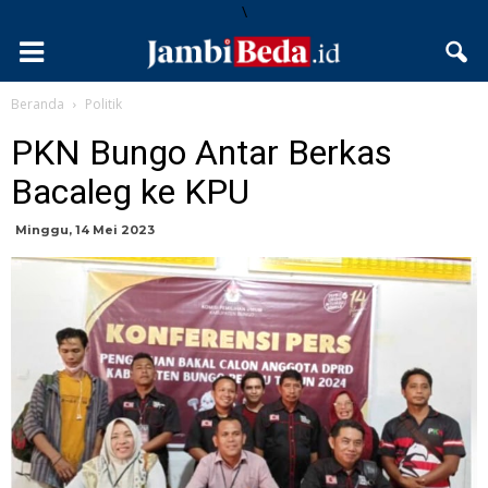
\
Beranda
Politik
PKN Bungo Antar Berkas
Bacaleg ke KPU
Minggu, 14 Mei 2023