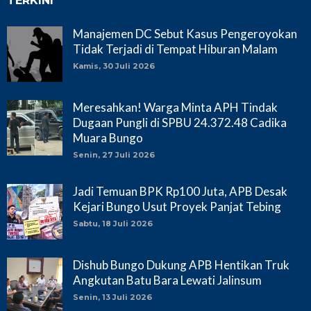
TERKINI
Manajemen DC Sebut Kasus Pengeroyokan
Tidak Terjadi di Tempat Hiburan Malam
Kamis, 30 Juli 2026
Meresahkan! Warga Minta APH Tindak
Dugaan Pungli di SPBU 24.372.48 Cadika
Muara Bungo
Senin, 27 Juli 2026
Jadi Temuan BPK Rp100 Juta, APB Desak
Kejari Bungo Usut Proyek Panjat Tebing
Sabtu, 18 Juli 2026
Dishub Bungo Dukung APB Hentikan Truk
Angkutan Batu Bara Lewati Jalinsum
Senin, 13 Juli 2026