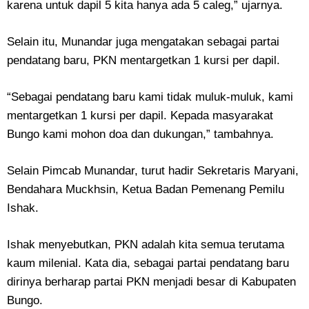
karena untuk dapil 5 kita hanya ada 5 caleg,” ujarnya.
Selain itu, Munandar juga mengatakan sebagai partai
pendatang baru, PKN mentargetkan 1 kursi per dapil.
“Sebagai pendatang baru kami tidak muluk-muluk, kami
mentargetkan 1 kursi per dapil. Kepada masyarakat
Bungo kami mohon doa dan dukungan,” tambahnya.
Selain Pimcab Munandar, turut hadir Sekretaris Maryani,
Bendahara Muckhsin, Ketua Badan Pemenang Pemilu
Ishak.
Ishak menyebutkan, PKN adalah kita semua terutama
kaum milenial. Kata dia, sebagai partai pendatang baru
dirinya berharap partai PKN menjadi besar di Kabupaten
Bungo.