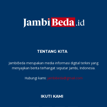
TENTANG KITA
JambiBeda merupakan media informasi digital terkini yang
menyajikan berita terhangat seputar Jambi, Indonesia.
Hubungi kami:
jambibeda@gmail.com
IKUTI KAMI