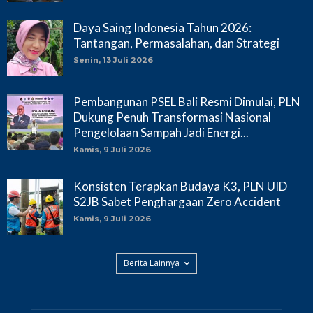
Daya Saing Indonesia Tahun 2026:
Tantangan, Permasalahan, dan Strategi
Senin, 13 Juli 2026
Pembangunan PSEL Bali Resmi Dimulai, PLN
Dukung Penuh Transformasi Nasional
Pengelolaan Sampah Jadi Energi...
Kamis, 9 Juli 2026
Konsisten Terapkan Budaya K3, PLN UID
S2JB Sabet Penghargaan Zero Accident
Kamis, 9 Juli 2026
Berita Lainnya