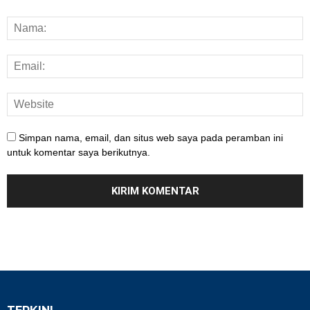
Simpan nama, email, dan situs web saya pada peramban ini
untuk komentar saya berikutnya.