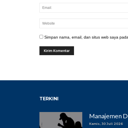
Simpan nama, email, dan situs web saya pada
TERKINI
Manajemen DC
Kamis, 30 Juli 2026