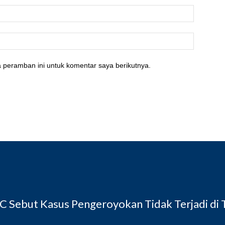
 peramban ini untuk komentar saya berikutnya.
 Sebut Kasus Pengeroyokan Tidak Terjadi di