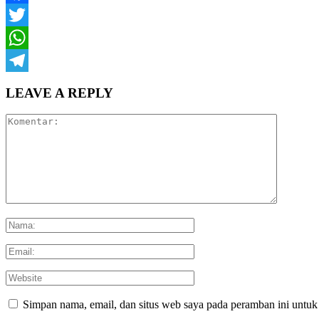
Facebook
Twitter
WhatsApp
Telegram
LEAVE A REPLY
Simpan nama, email, dan situs web saya pada peramban ini untuk