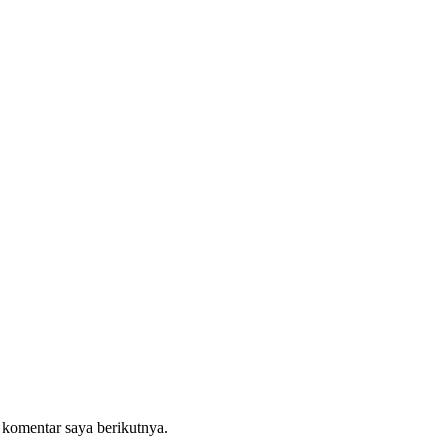
 komentar saya berikutnya.