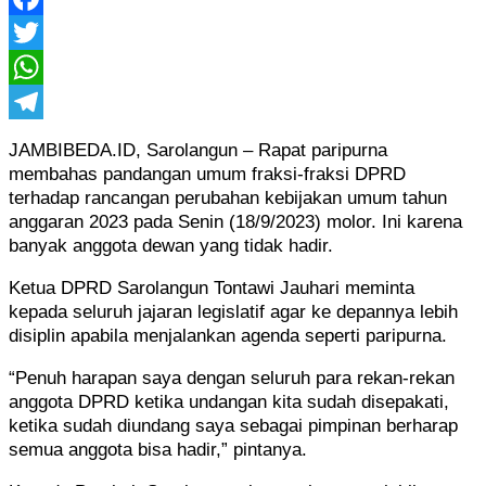
Facebook
Twitter
WhatsApp
Telegram
JAMBIBEDA.ID, Sarolangun – Rapat paripurna
membahas pandangan umum fraksi-fraksi DPRD
terhadap rancangan perubahan kebijakan umum tahun
anggaran 2023 pada Senin (18/9/2023) molor. Ini karena
banyak anggota dewan yang tidak hadir.
Ketua DPRD Sarolangun Tontawi Jauhari meminta
kepada seluruh jajaran legislatif agar ke depannya lebih
disiplin apabila menjalankan agenda seperti paripurna.
“Penuh harapan saya dengan seluruh para rekan-rekan
anggota DPRD ketika undangan kita sudah disepakati,
ketika sudah diundang saya sebagai pimpinan berharap
semua anggota bisa hadir,” pintanya.