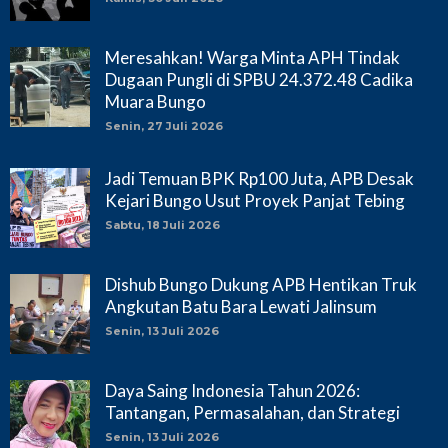
Meresahkan! Warga Minta APH Tindak
Dugaan Pungli di SPBU 24.372.48 Cadika
Muara Bungo
Senin, 27 Juli 2026
Jadi Temuan BPK Rp100 Juta, APB Desak
Kejari Bungo Usut Proyek Panjat Tebing
Sabtu, 18 Juli 2026
Dishub Bungo Dukung APB Hentikan Truk
Angkutan Batu Bara Lewati Jalinsum
Senin, 13 Juli 2026
Daya Saing Indonesia Tahun 2026:
Tantangan, Permasalahan, dan Strategi
Senin, 13 Juli 2026