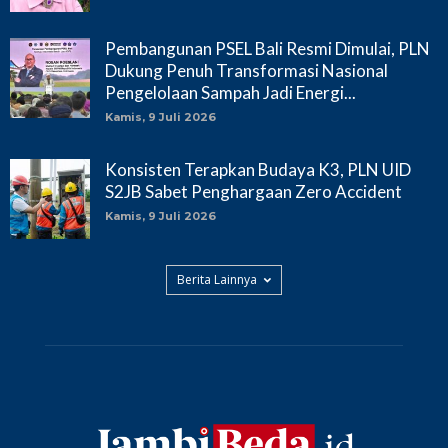
Pembangunan PSEL Bali Resmi Dimulai, PLN
Dukung Penuh Transformasi Nasional
Pengelolaan Sampah Jadi Energi...
Kamis, 9 Juli 2026
Konsisten Terapkan Budaya K3, PLN UID
S2JB Sabet Penghargaan Zero Accident
Kamis, 9 Juli 2026
Berita Lainnya