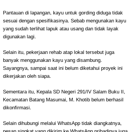
Pantauan di lapangan, kayu untuk gording diduga tidak
sesuai dengan spesifikasinya. Sebab mengunakan kayu
yang sudah terlihat lapuk atau usang dan tidak layak
digunakan lagi.
Selain itu, pekerjaan rehab atap lokal tersebut juga
banyak menggunakan kayu yang disambung.
Sayangnya, sampai saat ini belum diketahui proyek ini
dikerjakan oleh siapa.
Sementara itu, Kepala SD Negeri 291/IV Salam Buku II,
Kecamatan Batang Masumai, M. Khotib belum berhasil
dikonfirmasi.
Selain dihubungi melalui WhatsApp tidak diangkatnya,
pesan singkat yang dikirim ke WhatsApp pribadinya juga