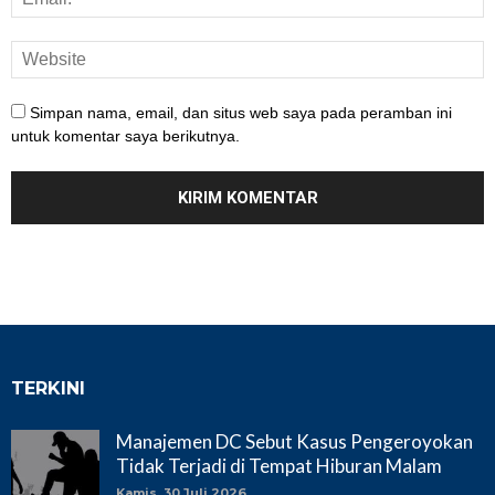
Simpan nama, email, dan situs web saya pada peramban ini
untuk komentar saya berikutnya.
TERKINI
Manajemen DC Sebut Kasus Pengeroyokan
Tidak Terjadi di Tempat Hiburan Malam
Kamis, 30 Juli 2026