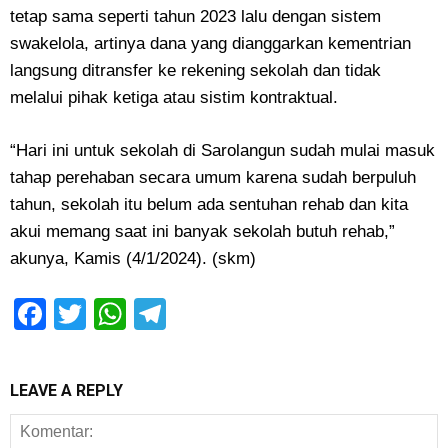
tetap sama seperti tahun 2023 lalu dengan sistem
swakelola, artinya dana yang dianggarkan kementrian
langsung ditransfer ke rekening sekolah dan tidak
melalui pihak ketiga atau sistim kontraktual.
“Hari ini untuk sekolah di Sarolangun sudah mulai masuk
tahap perehaban secara umum karena sudah berpuluh
tahun, sekolah itu belum ada sentuhan rehab dan kita
akui memang saat ini banyak sekolah butuh rehab,”
akunya, Kamis (4/1/2024). (skm)
Facebook
Twitter
WhatsApp
Telegram
LEAVE A REPLY