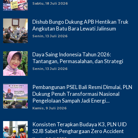
Sabtu, 18 Juli 2026
Dishub Bungo Dukung APB Hentikan Truk
Angkutan Batu Bara Lewati Jalinsum
Senin, 13 Juli 2026
Daya Saing Indonesia Tahun 2026:
Tantangan, Permasalahan, dan Strategi
Senin, 13 Juli 2026
Pembangunan PSEL Bali Resmi Dimulai, PLN
Dukung Penuh Transformasi Nasional
Pengelolaan Sampah Jadi Energi...
Kamis, 9 Juli 2026
Konsisten Terapkan Budaya K3, PLN UID
S2JB Sabet Penghargaan Zero Accident