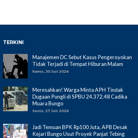
TERKINI
Manajemen DC Sebut Kasus Pengeroyokan
Tidak Terjadi di Tempat Hiburan Malam
Kamis, 30 Juli 2026
Meresahkan! Warga Minta APH Tindak
Dugaan Pungli di SPBU 24.372.48 Cadika
Muara Bungo
Senin, 27 Juli 2026
Jadi Temuan BPK Rp100 Juta, APB Desak
Kejari Bungo Usut Proyek Panjat Tebing