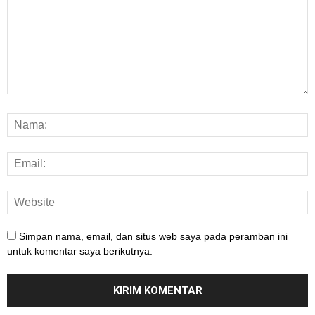
Simpan nama, email, dan situs web saya pada peramban ini
untuk komentar saya berikutnya.