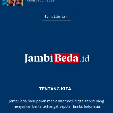
Kamis, 9 Juli 2026
Berita Lainnya
TENTANG KITA
JambiBeda merupakan media informasi digital terkini yang
menyajikan berita terhangat seputar Jambi, Indonesia.