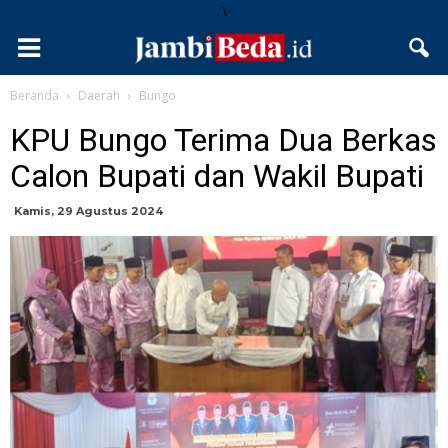
\
Beranda
Daerah
Bungo
KPU Bungo Terima Dua Berkas
Calon Bupati dan Wakil Bupati
Kamis, 29 Agustus 2024