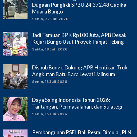
Dugaan Pungli di SPBU 24.372.48 Cadika
Muara Bungo
Senin, 27 Juli 2026
Jadi Temuan BPK Rp100 Juta, APB Desak
Kejari Bungo Usut Proyek Panjat Tebing
Sabtu, 18 Juli 2026
Dishub Bungo Dukung APB Hentikan Truk
Angkutan Batu Bara Lewati Jalinsum
Senin, 13 Juli 2026
Daya Saing Indonesia Tahun 2026:
Tantangan, Permasalahan, dan Strategi
Senin, 13 Juli 2026
Pembangunan PSEL Bali Resmi Dimulai, PLN