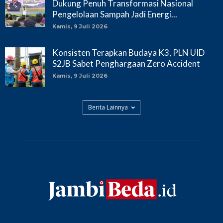
Dukung Penuh Transformasi Nasional
Pengelolaan Sampah Jadi Energi...
Kamis, 9 Juli 2026
Konsisten Terapkan Budaya K3, PLN UID
S2JB Sabet Penghargaan Zero Accident
Kamis, 9 Juli 2026
Berita Lainnya