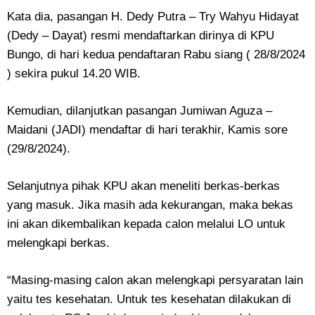
Kata dia, pasangan H. Dedy Putra – Try Wahyu Hidayat
(Dedy – Dayat) resmi mendaftarkan dirinya di KPU
Bungo, di hari kedua pendaftaran Rabu siang ( 28/8/2024
) sekira pukul 14.20 WIB.
Kemudian, dilanjutkan pasangan Jumiwan Aguza –
Maidani (JADI) mendaftar di hari terakhir, Kamis sore
(29/8/2024).
Selanjutnya pihak KPU akan meneliti berkas-berkas
yang masuk. Jika masih ada kekurangan, maka bekas
ini akan dikembalikan kepada calon melalui LO untuk
melengkapi berkas.
“Masing-masing calon akan melengkapi persyaratan lain
yaitu tes kesehatan. Untuk tes kesehatan dilakukan di