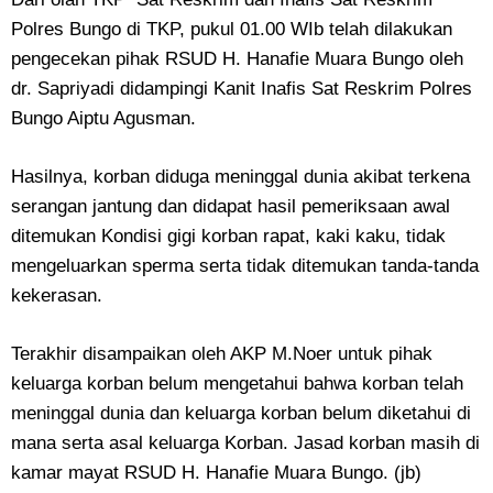
Polres Bungo di TKP, pukul 01.00 WIb telah dilakukan
pengecekan pihak RSUD H. Hanafie Muara Bungo oleh
dr. Sapriyadi didampingi Kanit Inafis Sat Reskrim Polres
Bungo Aiptu Agusman.
Hasilnya, korban diduga meninggal dunia akibat terkena
serangan jantung dan didapat hasil pemeriksaan awal
ditemukan Kondisi gigi korban rapat, kaki kaku, tidak
mengeluarkan sperma serta tidak ditemukan tanda-tanda
kekerasan.
Terakhir disampaikan oleh AKP M.Noer untuk pihak
keluarga korban belum mengetahui bahwa korban telah
meninggal dunia dan keluarga korban belum diketahui di
mana serta asal keluarga Korban. Jasad korban masih di
kamar mayat RSUD H. Hanafie Muara Bungo. (jb)