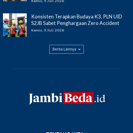
Kamis, 9 Juli 2026
Konsisten Terapkan Budaya K3, PLN UID
S2JB Sabet Penghargaan Zero Accident
Kamis, 9 Juli 2026
Berita Lainnya