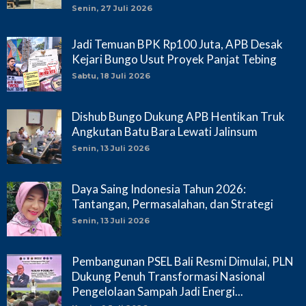
Senin, 27 Juli 2026
Jadi Temuan BPK Rp100 Juta, APB Desak
Kejari Bungo Usut Proyek Panjat Tebing
Sabtu, 18 Juli 2026
Dishub Bungo Dukung APB Hentikan Truk
Angkutan Batu Bara Lewati Jalinsum
Senin, 13 Juli 2026
Daya Saing Indonesia Tahun 2026:
Tantangan, Permasalahan, dan Strategi
Senin, 13 Juli 2026
Pembangunan PSEL Bali Resmi Dimulai, PLN
Dukung Penuh Transformasi Nasional
Pengelolaan Sampah Jadi Energi...