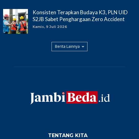
Konsisten Terapkan Budaya K3, PLN UID
S2JB Sabet Penghargaan Zero Accident
Kamis, 9 Juli 2026
Berita Lainnya
TENTANG KITA