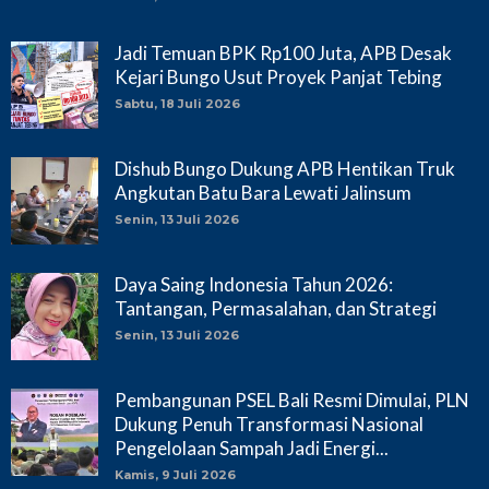
Jadi Temuan BPK Rp100 Juta, APB Desak
Kejari Bungo Usut Proyek Panjat Tebing
Sabtu, 18 Juli 2026
Dishub Bungo Dukung APB Hentikan Truk
Angkutan Batu Bara Lewati Jalinsum
Senin, 13 Juli 2026
Daya Saing Indonesia Tahun 2026:
Tantangan, Permasalahan, dan Strategi
Senin, 13 Juli 2026
Pembangunan PSEL Bali Resmi Dimulai, PLN
Dukung Penuh Transformasi Nasional
Pengelolaan Sampah Jadi Energi...
Kamis, 9 Juli 2026