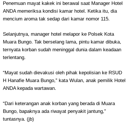
Penemuan mayat kakek ini berawal saat Manager Hotel
ANDA memeriksa kondisi kamar hotel. Ketika itu, dia
mencium aroma tak sedap dari kamar nomor 115.
Selanjutnya, manager hotel melapor ke Polsek Kota
Muara Bungo. Tak berselang lama, pintu kamar dibuka,
ternyata korban sudah meninggal dunia dalam keadaan
terlentang.
“Mayat sudah dievakusi oleh pihak kepolisian ke RSUD
H Hanafie Muara Bungo,” kata Wulan, anak pemilik Hotel
ANDA kepada wartawan.
“Dari keterangan anak korban yang berada di Muara
Bungo, bapaknya ada riwayat penyakit jantung,”
tuntasnya. (jb)