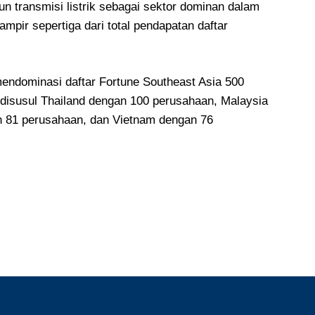
n transmisi listrik sebagai sektor dominan dalam
pir sepertiga dari total pendapatan daftar
ndominasi daftar Fortune Southeast Asia 500
 disusul Thailand dengan 100 perusahaan, Malaysia
n 81 perusahaan, dan Vietnam dengan 76