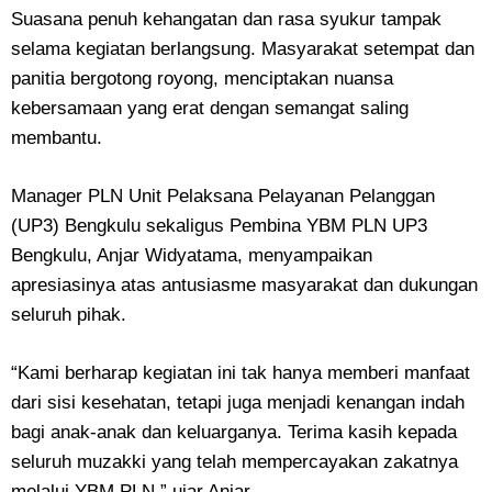
Suasana penuh kehangatan dan rasa syukur tampak
selama kegiatan berlangsung. Masyarakat setempat dan
panitia bergotong royong, menciptakan nuansa
kebersamaan yang erat dengan semangat saling
membantu.
Manager PLN Unit Pelaksana Pelayanan Pelanggan
(UP3) Bengkulu sekaligus Pembina YBM PLN UP3
Bengkulu, Anjar Widyatama, menyampaikan
apresiasinya atas antusiasme masyarakat dan dukungan
seluruh pihak.
“Kami berharap kegiatan ini tak hanya memberi manfaat
dari sisi kesehatan, tetapi juga menjadi kenangan indah
bagi anak-anak dan keluarganya. Terima kasih kepada
seluruh muzakki yang telah mempercayakan zakatnya
melalui YBM PLN,” ujar Anjar.