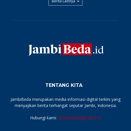
Berita Lainnya
TENTANG KITA
JambiBeda merupakan media informasi digital terkini yang
menyajikan berita terhangat seputar Jambi, Indonesia.
Hubungi kami:
jambibeda@gmail.com