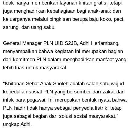
tidak hanya memberikan layanan khitan gratis, tetapi
juga menghadirkan kebahagiaan bagi anak-anak dan
keluarganya melalui bingkisan berupa baju koko, peci,
sarung, dan uang saku.
General Manager PLN UID S2JB, Adhi Herlambang,
menyampaikan bahwa kegiatan ini merupakan bagian
dari komitmen PLN dalam menghadirkan manfaat yang
lebih luas untuk masyarakat.
“Khitanan Sehat Anak Sholeh adalah salah satu wujud
kepedulian sosial PLN yang bersumber dari zakat dan
infak para pegawai. Ini merupakan bentuk nyata bahwa
PLN hadir tidak hanya sebagai penyedia listrik, tetapi
juga sebagai bagian dari solusi sosial masyarakat,”
ungkap Adhi.