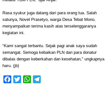
Rasa syukur juga datang dari para orang tua. Salah
satunya, Novel Prasetyo, warga Desa Tebat Mono,
menyampaikan terima kasih atas terselenggaranya
kegiatan ini.
“Kami sangat terbantu. Sejak pagi anak saya sudah
semangat. Semoga kebaikan PLN dan para donatur
dibalas dengan keberkahan dan kesehatan,” ungkapnya
haru.
(jb)
Facebook
Twitter
WhatsApp
Telegram