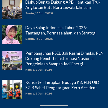
Dishub Bungo Dukung APB Hentikan Truk
Angkutan Batu Bara Lewati Jalinsum
Senin, 13 Juli 2026
Daya Saing Indonesia Tahun 2026:
Tantangan, Permasalahan, dan Strategi
Senin, 13 Juli 2026
Pembangunan PSEL Bali Resmi Dimulai, PLN
Dukung Penuh Transformasi Nasional
Pengelolaan Sampah Jadi Energi...
Kamis, 9 Juli 2026
Konsisten Terapkan Budaya K3, PLN UID
S2JB Sabet Penghargaan Zero Accident
Kamis, 9 Juli 2026