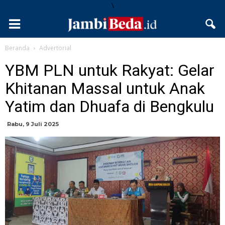
\
Beranda
Advertorial
YBM PLN untuk Rakyat: Gelar
Khitanan Massal untuk Anak
Yatim dan Dhuafa di Bengkulu
Rabu, 9 Juli 2025