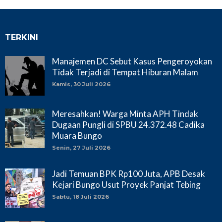
TERKINI
Manajemen DC Sebut Kasus Pengeroyokan
Tidak Terjadi di Tempat Hiburan Malam
Kamis, 30 Juli 2026
Meresahkan! Warga Minta APH Tindak
Dugaan Pungli di SPBU 24.372.48 Cadika
Muara Bungo
Senin, 27 Juli 2026
Jadi Temuan BPK Rp100 Juta, APB Desak
Kejari Bungo Usut Proyek Panjat Tebing
Sabtu, 18 Juli 2026