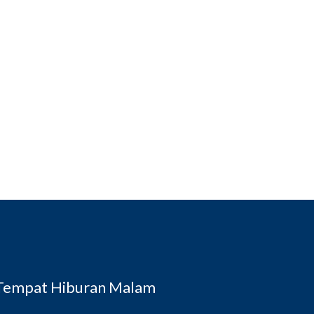
 Tempat Hiburan Malam