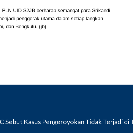
”, PLN UID S2JB berharap semangat para Srikandi
menjadi penggerak utama dalam setiap langkah
i, dan Bengkulu.
(jb)
 Sebut Kasus Pengeroyokan Tidak Terjadi di