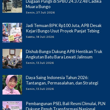
Dugaan Pungli di SPBU 24.372.48 Cadika
Muara Bungo
Senin, 27 Juli 2026
Jadi Temuan BPK Rp100 Juta, APB Desak
Kejari Bungo Usut Proyek Panjat Tebing
Sabtu, 18 Juli 2026
Dishub Bungo Dukung APB Hentikan Truk
Angkutan Batu Bara Lewati Jalinsum
Senin, 13 Juli 2026
Daya Saing Indonesia Tahun 2026:
Tantangan, Permasalahan, dan Strategi
Senin, 13 Juli 2026
Pembangunan PSEL Bali Resmi Dimulai, PLN
Dukung Penuh Transformasi Nasional