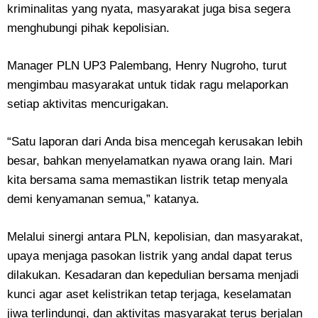
kriminalitas yang nyata, masyarakat juga bisa segera
menghubungi pihak kepolisian.
Manager PLN UP3 Palembang, Henry Nugroho, turut
mengimbau masyarakat untuk tidak ragu melaporkan
setiap aktivitas mencurigakan.
“Satu laporan dari Anda bisa mencegah kerusakan lebih
besar, bahkan menyelamatkan nyawa orang lain. Mari
kita bersama sama memastikan listrik tetap menyala
demi kenyamanan semua,” katanya.
Melalui sinergi antara PLN, kepolisian, dan masyarakat,
upaya menjaga pasokan listrik yang andal dapat terus
dilakukan. Kesadaran dan kepedulian bersama menjadi
kunci agar aset kelistrikan tetap terjaga, keselamatan
jiwa terlindungi, dan aktivitas masyarakat terus berjalan