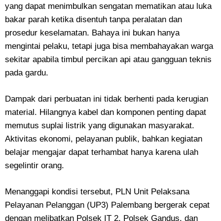
yang dapat menimbulkan sengatan mematikan atau luka
bakar parah ketika disentuh tanpa peralatan dan
prosedur keselamatan. Bahaya ini bukan hanya
mengintai pelaku, tetapi juga bisa membahayakan warga
sekitar apabila timbul percikan api atau gangguan teknis
pada gardu.
Dampak dari perbuatan ini tidak berhenti pada kerugian
material. Hilangnya kabel dan komponen penting dapat
memutus suplai listrik yang digunakan masyarakat.
Aktivitas ekonomi, pelayanan publik, bahkan kegiatan
belajar mengajar dapat terhambat hanya karena ulah
segelintir orang.
Menanggapi kondisi tersebut, PLN Unit Pelaksana
Pelayanan Pelanggan (UP3) Palembang bergerak cepat
dengan melibatkan Polsek IT 2, Polsek Gandus, dan