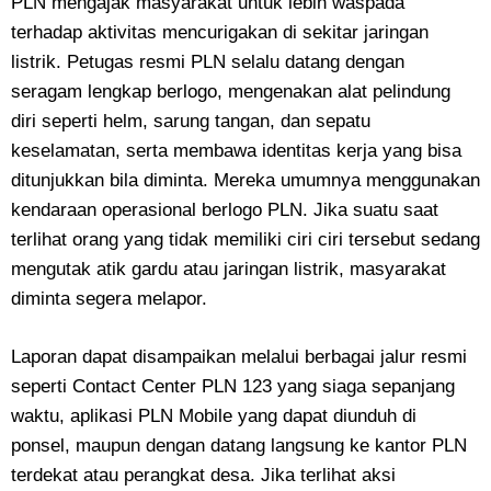
PLN mengajak masyarakat untuk lebih waspada
terhadap aktivitas mencurigakan di sekitar jaringan
listrik. Petugas resmi PLN selalu datang dengan
seragam lengkap berlogo, mengenakan alat pelindung
diri seperti helm, sarung tangan, dan sepatu
keselamatan, serta membawa identitas kerja yang bisa
ditunjukkan bila diminta. Mereka umumnya menggunakan
kendaraan operasional berlogo PLN. Jika suatu saat
terlihat orang yang tidak memiliki ciri ciri tersebut sedang
mengutak atik gardu atau jaringan listrik, masyarakat
diminta segera melapor.
Laporan dapat disampaikan melalui berbagai jalur resmi
seperti Contact Center PLN 123 yang siaga sepanjang
waktu, aplikasi PLN Mobile yang dapat diunduh di
ponsel, maupun dengan datang langsung ke kantor PLN
terdekat atau perangkat desa. Jika terlihat aksi