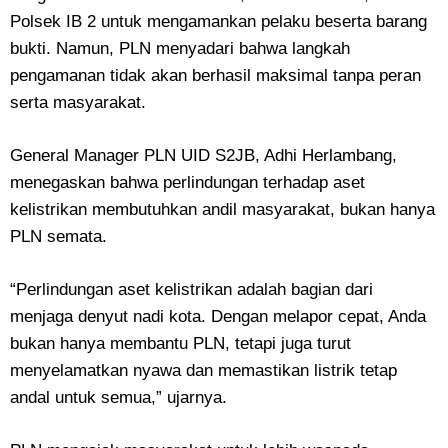
Polsek IB 2 untuk mengamankan pelaku beserta barang
bukti. Namun, PLN menyadari bahwa langkah
pengamanan tidak akan berhasil maksimal tanpa peran
serta masyarakat.
General Manager PLN UID S2JB, Adhi Herlambang,
menegaskan bahwa perlindungan terhadap aset
kelistrikan membutuhkan andil masyarakat, bukan hanya
PLN semata.
“Perlindungan aset kelistrikan adalah bagian dari
menjaga denyut nadi kota. Dengan melapor cepat, Anda
bukan hanya membantu PLN, tetapi juga turut
menyelamatkan nyawa dan memastikan listrik tetap
andal untuk semua,” ujarnya.