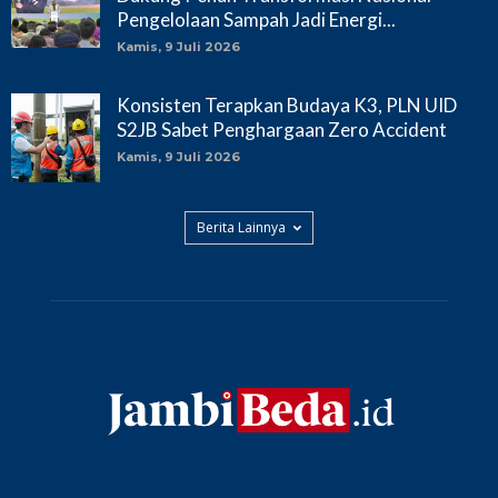
Pengelolaan Sampah Jadi Energi...
Kamis, 9 Juli 2026
Konsisten Terapkan Budaya K3, PLN UID
S2JB Sabet Penghargaan Zero Accident
Kamis, 9 Juli 2026
Berita Lainnya