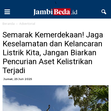
\
Beranda
Advertorial
Semarak Kemerdekaan! Jaga
Keselamatan dan Kelancaran
Listrik Kita, Jangan Biarkan
Pencurian Aset Kelistrikan
Terjadi
Jumat, 25 Juli 2025