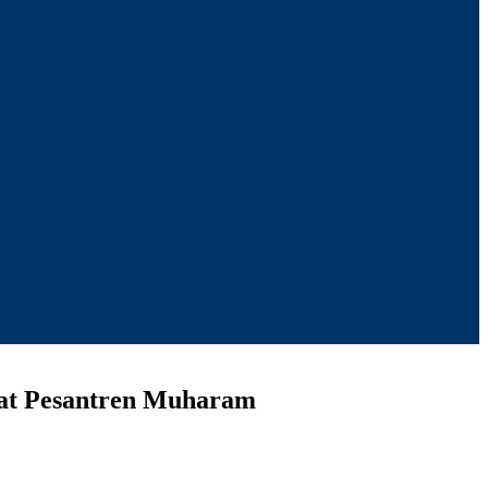
at Pesantren Muharam