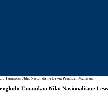
 Tanamkan Nilai Nasionalisme Lewat Pesantren Muharam
gkulu Tanamkan Nilai Nasionalisme Lew