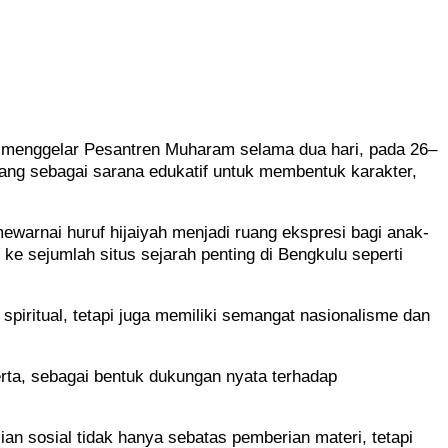
 menggelar Pesantren Muharam selama dua hari, pada 26–
ncang sebagai sarana edukatif untuk membentuk karakter,
warnai huruf hijaiyah menjadi ruang ekspresi bagi anak-
 ke sejumlah situs sejarah penting di Bengkulu seperti
piritual, tetapi juga memiliki semangat nasionalisme dan
rta, sebagai bentuk dukungan nyata terhadap
 sosial tidak hanya sebatas pemberian materi, tetapi