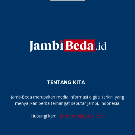
TENTANG KITA
JambiBeda merupakan media informasi digital terkini yang
menyajikan berita terhangat seputar Jambi, Indonesia.
Hubungi kami:
jambibeda@gmail.com