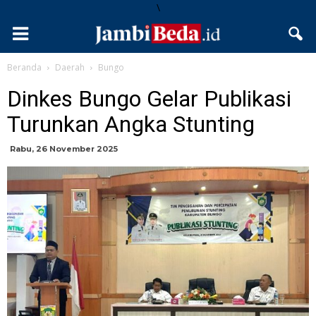
\
Beranda
Daerah
Bungo
Dinkes Bungo Gelar Publikasi
Turunkan Angka Stunting
Rabu, 26 November 2025