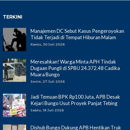
TERKINI
Manajemen DC Sebut Kasus Pengeroyokan
Tidak Terjadi di Tempat Hiburan Malam
Kamis, 30 Juli 2026
Meresahkan! Warga Minta APH Tindak
Dugaan Pungli di SPBU 24.372.48 Cadika
Muara Bungo
Senin, 27 Juli 2026
Jadi Temuan BPK Rp100 Juta, APB Desak
Kejari Bungo Usut Proyek Panjat Tebing
Sabtu, 18 Juli 2026
Dishub Bungo Dukung APB Hentikan Truk