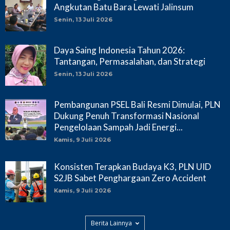
Angkutan Batu Bara Lewati Jalinsum
Senin, 13 Juli 2026
Daya Saing Indonesia Tahun 2026:
Tantangan, Permasalahan, dan Strategi
Senin, 13 Juli 2026
Pembangunan PSEL Bali Resmi Dimulai, PLN
Dukung Penuh Transformasi Nasional
Pengelolaan Sampah Jadi Energi...
Kamis, 9 Juli 2026
Konsisten Terapkan Budaya K3, PLN UID
S2JB Sabet Penghargaan Zero Accident
Kamis, 9 Juli 2026
Berita Lainnya