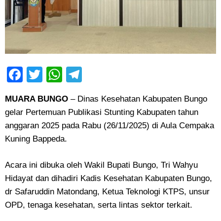
Facebook
Twitter
WhatsApp
Telegram
MUARA BUNGO
– Dinas Kesehatan Kabupaten Bungo
gelar Pertemuan Publikasi Stunting Kabupaten tahun
anggaran 2025 pada Rabu (26/11/2025) di Aula Cempaka
Kuning Bappeda.
Acara ini dibuka oleh Wakil Bupati Bungo, Tri Wahyu
Hidayat dan dihadiri Kadis Kesehatan Kabupaten Bungo,
dr Safaruddin Matondang, Ketua Teknologi KTPS, unsur
OPD, tenaga kesehatan, serta lintas sektor terkait.