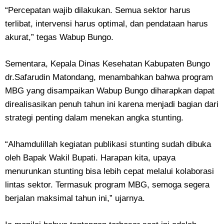
“Percepatan wajib dilakukan. Semua sektor harus
terlibat, intervensi harus optimal, dan pendataan harus
akurat,” tegas Wabup Bungo.
Sementara, Kepala Dinas Kesehatan Kabupaten Bungo
dr.Safarudin Matondang, menambahkan bahwa program
MBG yang disampaikan Wabup Bungo diharapkan dapat
direalisasikan penuh tahun ini karena menjadi bagian dari
strategi penting dalam menekan angka stunting.
“Alhamdulillah kegiatan publikasi stunting sudah dibuka
oleh Bapak Wakil Bupati. Harapan kita, upaya
menurunkan stunting bisa lebih cepat melalui kolaborasi
lintas sektor. Termasuk program MBG, semoga segera
berjalan maksimal tahun ini,” ujarnya.