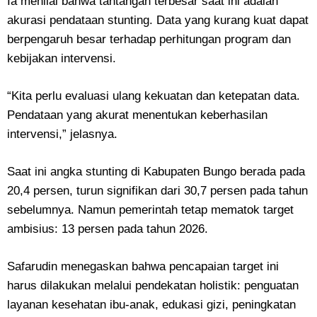
Ia menilai bahwa tantangan terbesar saat ini adalah
akurasi pendataan stunting. Data yang kurang kuat dapat
berpengaruh besar terhadap perhitungan program dan
kebijakan intervensi.
“Kita perlu evaluasi ulang kekuatan dan ketepatan data.
Pendataan yang akurat menentukan keberhasilan
intervensi,” jelasnya.
Saat ini angka stunting di Kabupaten Bungo berada pada
20,4 persen, turun signifikan dari 30,7 persen pada tahun
sebelumnya. Namun pemerintah tetap mematok target
ambisius: 13 persen pada tahun 2026.
Safarudin menegaskan bahwa pencapaian target ini
harus dilakukan melalui pendekatan holistik: penguatan
layanan kesehatan ibu-anak, edukasi gizi, peningkatan