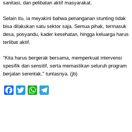
sanitasi, dan pelibatan aktif masyarakat.
Selain itu, ia meyakini bahwa penanganan stunting tidak
bisa dilakukan satu sektor saja. Semua pihak, termasuk
desa, posyandu, kader kesehatan, hingga keluarga harus
terlibat aktif.
“Kita harus bergerak bersama, memperkuat intervensi
spesifik dan sensitif, serta memastikan seluruh program
berjalan serentak,” tuntasnya. (jb)
Facebook
Twitter
WhatsApp
Telegram