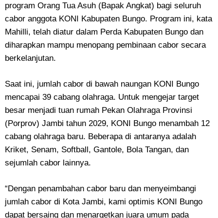
program Orang Tua Asuh (Bapak Angkat) bagi seluruh
cabor anggota KONI Kabupaten Bungo. Program ini, kata
Mahilli, telah diatur dalam Perda Kabupaten Bungo dan
diharapkan mampu menopang pembinaan cabor secara
berkelanjutan.
Saat ini, jumlah cabor di bawah naungan KONI Bungo
mencapai 39 cabang olahraga. Untuk mengejar target
besar menjadi tuan rumah Pekan Olahraga Provinsi
(Porprov) Jambi tahun 2029, KONI Bungo menambah 12
cabang olahraga baru. Beberapa di antaranya adalah
Kriket, Senam, Softball, Gantole, Bola Tangan, dan
sejumlah cabor lainnya.
“Dengan penambahan cabor baru dan menyeimbangi
jumlah cabor di Kota Jambi, kami optimis KONI Bungo
dapat bersaing dan menargetkan juara umum pada