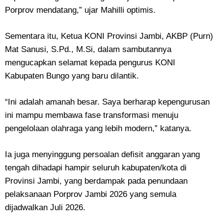
Porprov mendatang,” ujar Mahilli optimis.
Sementara itu, Ketua KONI Provinsi Jambi, AKBP (Purn)
Mat Sanusi, S.Pd., M.Si, dalam sambutannya
mengucapkan selamat kepada pengurus KONI
Kabupaten Bungo yang baru dilantik.
“Ini adalah amanah besar. Saya berharap kepengurusan
ini mampu membawa fase transformasi menuju
pengelolaan olahraga yang lebih modern,” katanya.
Ia juga menyinggung persoalan defisit anggaran yang
tengah dihadapi hampir seluruh kabupaten/kota di
Provinsi Jambi, yang berdampak pada penundaan
pelaksanaan Porprov Jambi 2026 yang semula
dijadwalkan Juli 2026.