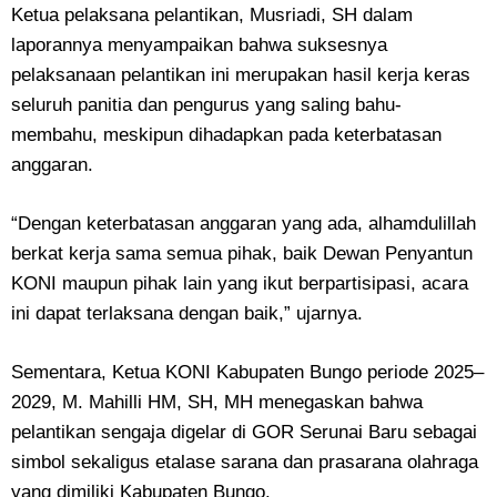
Ketua pelaksana pelantikan, Musriadi, SH dalam
laporannya menyampaikan bahwa suksesnya
pelaksanaan pelantikan ini merupakan hasil kerja keras
seluruh panitia dan pengurus yang saling bahu-
membahu, meskipun dihadapkan pada keterbatasan
anggaran.
“Dengan keterbatasan anggaran yang ada, alhamdulillah
berkat kerja sama semua pihak, baik Dewan Penyantun
KONI maupun pihak lain yang ikut berpartisipasi, acara
ini dapat terlaksana dengan baik,” ujarnya.
Sementara, Ketua KONI Kabupaten Bungo periode 2025–
2029, M. Mahilli HM, SH, MH menegaskan bahwa
pelantikan sengaja digelar di GOR Serunai Baru sebagai
simbol sekaligus etalase sarana dan prasarana olahraga
yang dimiliki Kabupaten Bungo.