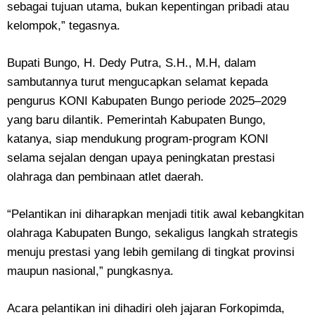
sebagai tujuan utama, bukan kepentingan pribadi atau
kelompok,” tegasnya.
Bupati Bungo, H. Dedy Putra, S.H., M.H, dalam
sambutannya turut mengucapkan selamat kepada
pengurus KONI Kabupaten Bungo periode 2025–2029
yang baru dilantik. Pemerintah Kabupaten Bungo,
katanya, siap mendukung program-program KONI
selama sejalan dengan upaya peningkatan prestasi
olahraga dan pembinaan atlet daerah.
“Pelantikan ini diharapkan menjadi titik awal kebangkitan
olahraga Kabupaten Bungo, sekaligus langkah strategis
menuju prestasi yang lebih gemilang di tingkat provinsi
maupun nasional,” pungkasnya.
Acara pelantikan ini dihadiri oleh jajaran Forkopimda,