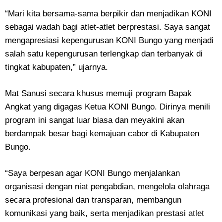
“Mari kita bersama-sama berpikir dan menjadikan KONI
sebagai wadah bagi atlet-atlet berprestasi. Saya sangat
mengapresiasi kepengurusan KONI Bungo yang menjadi
salah satu kepengurusan terlengkap dan terbanyak di
tingkat kabupaten,” ujarnya.
Mat Sanusi secara khusus memuji program Bapak
Angkat yang digagas Ketua KONI Bungo. Dirinya menili
program ini sangat luar biasa dan meyakini akan
berdampak besar bagi kemajuan cabor di Kabupaten
Bungo.
“Saya berpesan agar KONI Bungo menjalankan
organisasi dengan niat pengabdian, mengelola olahraga
secara profesional dan transparan, membangun
komunikasi yang baik, serta menjadikan prestasi atlet