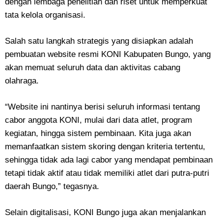
dengan lembaga penelitian dan riset untuk memperkuat
tata kelola organisasi.
Salah satu langkah strategis yang disiapkan adalah
pembuatan website resmi KONI Kabupaten Bungo, yang
akan memuat seluruh data dan aktivitas cabang
olahraga.
“Website ini nantinya berisi seluruh informasi tentang
cabor anggota KONI, mulai dari data atlet, program
kegiatan, hingga sistem pembinaan. Kita juga akan
memanfaatkan sistem skoring dengan kriteria tertentu,
sehingga tidak ada lagi cabor yang mendapat pembinaan
tetapi tidak aktif atau tidak memiliki atlet dari putra-putri
daerah Bungo,” tegasnya.
Selain digitalisasi, KONI Bungo juga akan menjalankan