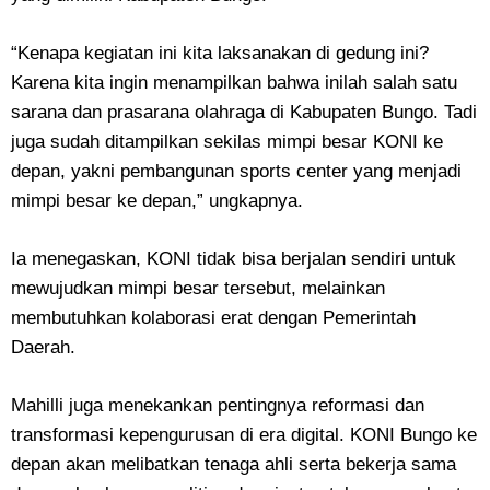
“Kenapa kegiatan ini kita laksanakan di gedung ini?
Karena kita ingin menampilkan bahwa inilah salah satu
sarana dan prasarana olahraga di Kabupaten Bungo. Tadi
juga sudah ditampilkan sekilas mimpi besar KONI ke
depan, yakni pembangunan sports center yang menjadi
mimpi besar ke depan,” ungkapnya.
Ia menegaskan, KONI tidak bisa berjalan sendiri untuk
mewujudkan mimpi besar tersebut, melainkan
membutuhkan kolaborasi erat dengan Pemerintah
Daerah.
Mahilli juga menekankan pentingnya reformasi dan
transformasi kepengurusan di era digital. KONI Bungo ke
depan akan melibatkan tenaga ahli serta bekerja sama