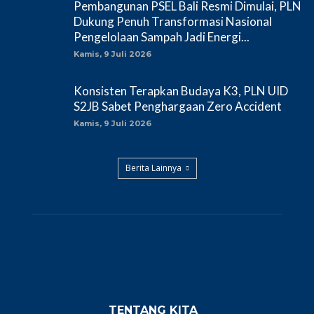
Pembangunan PSEL Bali Resmi Dimulai, PLN
Dukung Penuh Transformasi Nasional
Pengelolaan Sampah Jadi Energi...
Kamis, 9 Juli 2026
Konsisten Terapkan Budaya K3, PLN UID
S2JB Sabet Penghargaan Zero Accident
Kamis, 9 Juli 2026
Berita Lainnya
TENTANG KITA