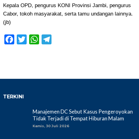
Kepala OPD, pengurus KONI Provinsi Jambi, pengurus
Cabor, tokoh masyarakat, serta tamu undangan lainnya.
(jb)
Facebook
Twitter
WhatsApp
Telegram
TERKINI
Manajemen DC Sebut Kasus Pengeroyokan
Tidak Terjadi di Tempat Hiburan Malam
Kamis, 30 Juli 2026