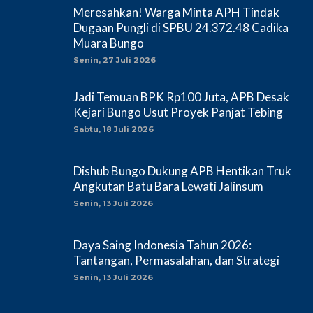
Meresahkan! Warga Minta APH Tindak
Dugaan Pungli di SPBU 24.372.48 Cadika
Muara Bungo
Senin, 27 Juli 2026
Jadi Temuan BPK Rp100 Juta, APB Desak
Kejari Bungo Usut Proyek Panjat Tebing
Sabtu, 18 Juli 2026
Dishub Bungo Dukung APB Hentikan Truk
Angkutan Batu Bara Lewati Jalinsum
Senin, 13 Juli 2026
Daya Saing Indonesia Tahun 2026:
Tantangan, Permasalahan, dan Strategi
Senin, 13 Juli 2026