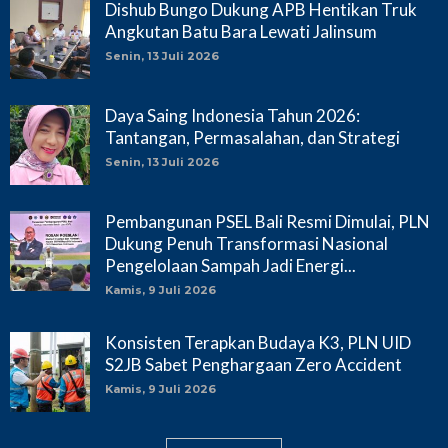
Dishub Bungo Dukung APB Hentikan Truk
Angkutan Batu Bara Lewati Jalinsum
Senin, 13 Juli 2026
Daya Saing Indonesia Tahun 2026:
Tantangan, Permasalahan, dan Strategi
Senin, 13 Juli 2026
Pembangunan PSEL Bali Resmi Dimulai, PLN
Dukung Penuh Transformasi Nasional
Pengelolaan Sampah Jadi Energi...
Kamis, 9 Juli 2026
Konsisten Terapkan Budaya K3, PLN UID
S2JB Sabet Penghargaan Zero Accident
Kamis, 9 Juli 2026