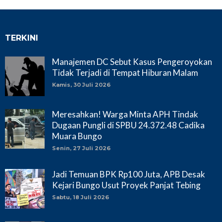
TERKINI
Manajemen DC Sebut Kasus Pengeroyokan
Tidak Terjadi di Tempat Hiburan Malam
Kamis, 30 Juli 2026
Meresahkan! Warga Minta APH Tindak
Dugaan Pungli di SPBU 24.372.48 Cadika
Muara Bungo
Senin, 27 Juli 2026
Jadi Temuan BPK Rp100 Juta, APB Desak
Kejari Bungo Usut Proyek Panjat Tebing
Sabtu, 18 Juli 2026