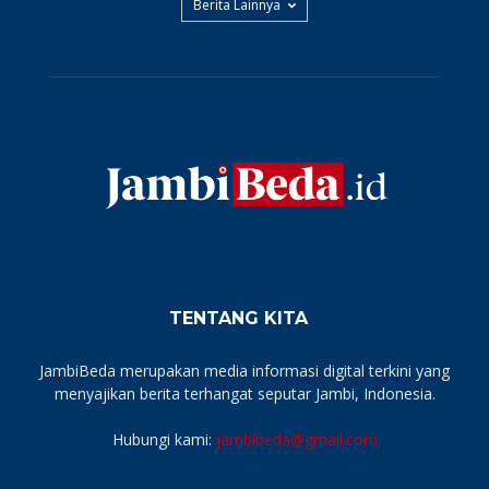
Berita Lainnya
TENTANG KITA
JambiBeda merupakan media informasi digital terkini yang
menyajikan berita terhangat seputar Jambi, Indonesia.
Hubungi kami:
jambibeda@gmail.com