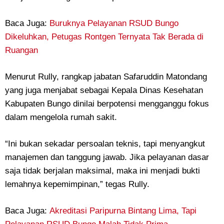
Baca Juga:
Buruknya Pelayanan RSUD Bungo
Dikeluhkan, Petugas Rontgen Ternyata Tak Berada di
Ruangan
Menurut Rully, rangkap jabatan Safaruddin Matondang
yang juga menjabat sebagai Kepala Dinas Kesehatan
Kabupaten Bungo dinilai berpotensi mengganggu fokus
dalam mengelola rumah sakit.
“Ini bukan sekadar persoalan teknis, tapi menyangkut
manajemen dan tanggung jawab. Jika pelayanan dasar
saja tidak berjalan maksimal, maka ini menjadi bukti
lemahnya kepemimpinan,” tegas Rully.
Baca Juga:
Akreditasi Paripurna Bintang Lima, Tapi