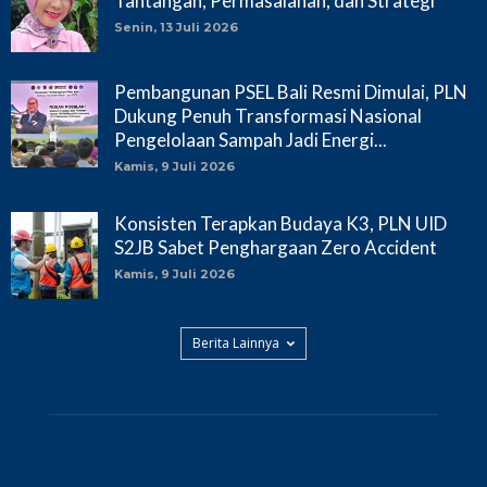
Tantangan, Permasalahan, dan Strategi
Senin, 13 Juli 2026
Pembangunan PSEL Bali Resmi Dimulai, PLN
Dukung Penuh Transformasi Nasional
Pengelolaan Sampah Jadi Energi...
Kamis, 9 Juli 2026
Konsisten Terapkan Budaya K3, PLN UID
S2JB Sabet Penghargaan Zero Accident
Kamis, 9 Juli 2026
Berita Lainnya