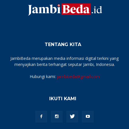
TENTANG KITA
JambiBeda merupakan media informasi digital terkini yang
menyajikan berita terhangat seputar Jambi, Indonesia.
Hubungi kami:
jambibeda@gmail.com
IKUTI KAMI