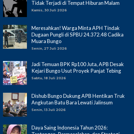
Tidak Terjadi di Tempat Hiburan Malam
Kamis, 30 Juli 2026
Meresahkan! Warga Minta APH Tindak
Dugaan Pungli di SPBU 24.372.48 Cadika
Muara Bungo
Senin, 27 Juli 2026
Jadi Temuan BPK Rp100 Juta, APB Desak
Kejari Bungo Usut Proyek Panjat Tebing
Sabtu, 18 Juli 2026
Dishub Bungo Dukung APB Hentikan Truk
Angkutan Batu Bara Lewati Jalinsum
Senin, 13 Juli 2026
Daya Saing Indonesia Tahun 2026: