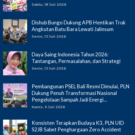
Sabtu, 18 Juli 2026
Dishub Bungo Dukung APB Hentikan Truk
Angkutan Batu Bara Lewati Jalinsum
Senin, 13 Juli 2026
Daya Saing Indonesia Tahun 2026:
Tantangan, Permasalahan, dan Strategi
Senin, 13 Juli 2026
Pembangunan PSEL Bali Resmi Dimulai, PLN
Dukung Penuh Transformasi Nasional
Pengelolaan Sampah Jadi Energi...
Kamis, 9 Juli 2026
Konsisten Terapkan Budaya K3, PLN UID
S2JB Sabet Penghargaan Zero Accident