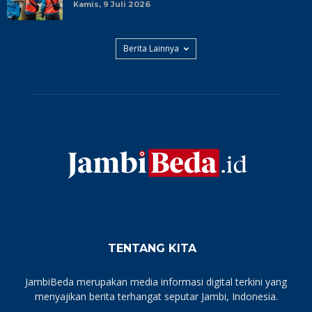
Kamis, 9 Juli 2026
Berita Lainnya
TENTANG KITA
JambiBeda merupakan media informasi digital terkini yang
menyajikan berita terhangat seputar Jambi, Indonesia.