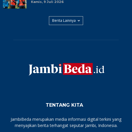
Kamis, 9 Juli 2026
Berita Lainnya
TENTANG KITA
JambiBeda merupakan media informasi digital terkini yang
menyajikan berita terhangat seputar Jambi, Indonesia.