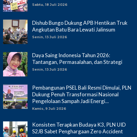
Sabtu, 18 Juli 2026
Dishub Bungo Dukung APB Hentikan Truk
Angkutan Batu Bara Lewati Jalinsum
Senin, 13 Juli 2026
Daya Saing Indonesia Tahun 2026:
Tantangan, Permasalahan, dan Strategi
Senin, 13 Juli 2026
Pembangunan PSEL Bali Resmi Dimulai, PLN
Dukung Penuh Transformasi Nasional
Pengelolaan Sampah Jadi Energi...
Kamis, 9 Juli 2026
Konsisten Terapkan Budaya K3, PLN UID
S2JB Sabet Penghargaan Zero Accident