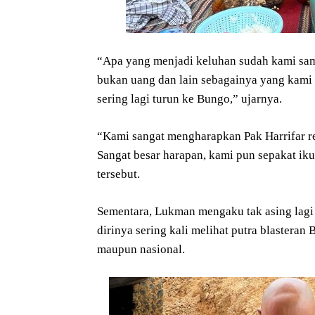
“Apa yang menjadi keluhan sudah kami samp
bukan uang dan lain sebagainya yang kami 
sering lagi turun ke Bungo,” ujarnya.
“Kami sangat mengharapkan Pak Harrifar r
Sangat besar harapan, kami pun sepakat iku
tersebut.
Sementara, Lukman mengaku tak asing lag
dirinya sering kali melihat putra blastera
maupun nasional.