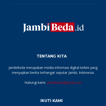
TENTANG KITA
JambiBeda merupakan media informasi digital terkini yang
menyajikan berita terhangat seputar Jambi, Indonesia.
Hubungi kami:
jambibeda@gmail.com
IKUTI KAMI