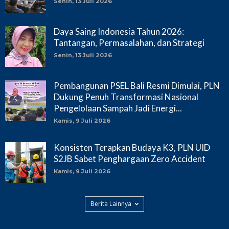
Senin, 13 Juli 2026
Daya Saing Indonesia Tahun 2026:
Tantangan, Permasalahan, dan Strategi
Senin, 13 Juli 2026
Pembangunan PSEL Bali Resmi Dimulai, PLN
Dukung Penuh Transformasi Nasional
Pengelolaan Sampah Jadi Energi...
Kamis, 9 Juli 2026
Konsisten Terapkan Budaya K3, PLN UID
S2JB Sabet Penghargaan Zero Accident
Kamis, 9 Juli 2026
Berita Lainnya