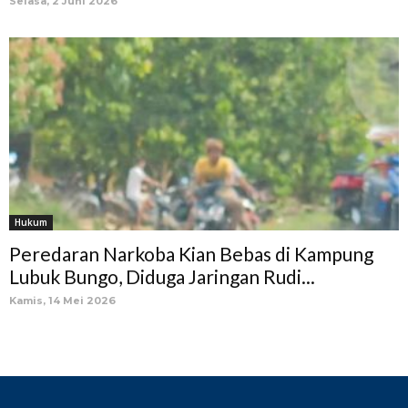
Selasa, 2 Juni 2026
Hukum
Peredaran Narkoba Kian Bebas di Kampung
Lubuk Bungo, Diduga Jaringan Rudi...
Kamis, 14 Mei 2026