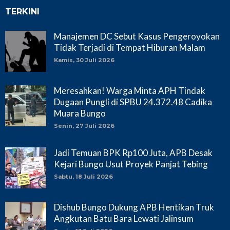
TERKINI
Manajemen DC Sebut Kasus Pengeroyokan
Tidak Terjadi di Tempat Hiburan Malam
Kamis, 30 Juli 2026
Meresahkan! Warga Minta APH Tindak
Dugaan Pungli di SPBU 24.372.48 Cadika
Muara Bungo
Senin, 27 Juli 2026
Jadi Temuan BPK Rp100 Juta, APB Desak
Kejari Bungo Usut Proyek Panjat Tebing
Sabtu, 18 Juli 2026
Dishub Bungo Dukung APB Hentikan Truk
Angkutan Batu Bara Lewati Jalinsum