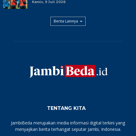
Kamis, 9 Juli 2026
Berita Lainnya
TENTANG KITA
JambiBeda merupakan media informasi digital terkini yang
menyajikan berita terhangat seputar Jambi, Indonesia.