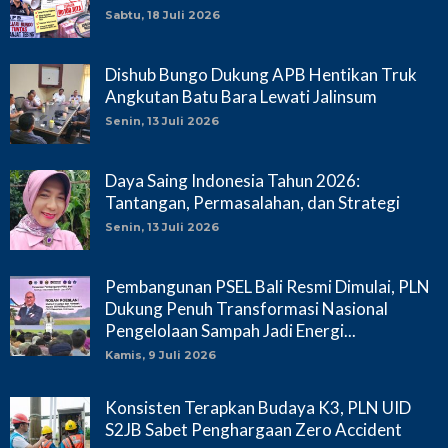
Sabtu, 18 Juli 2026
Dishub Bungo Dukung APB Hentikan Truk
Angkutan Batu Bara Lewati Jalinsum
Senin, 13 Juli 2026
Daya Saing Indonesia Tahun 2026:
Tantangan, Permasalahan, dan Strategi
Senin, 13 Juli 2026
Pembangunan PSEL Bali Resmi Dimulai, PLN
Dukung Penuh Transformasi Nasional
Pengelolaan Sampah Jadi Energi...
Kamis, 9 Juli 2026
Konsisten Terapkan Budaya K3, PLN UID
S2JB Sabet Penghargaan Zero Accident