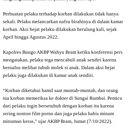
Perbuatan pelaku terhadap korban dilakukan tidak hanya
sekali. Pelaku melancarkan nafsu birahinya di dalam kamar
korban. Aksi bejat pelaku dilakukan berulang kali, sejak
April hingga Agustus 2022.
Kapolres Bungo AKBP Wahyu Bram ketika konferensi pers
mengatakan, pelaku tega mencabuli anak sendiri karena
bernafsu melihat tubuh molek si anak. Dalam aksi bejat
pelaku juga dilakukan di kamar anak sendiri.
“Korban diketahui hamil saat muntah-muntah, dan orang
tua korban memeriksa ke dokter di Sungai Rumbai. Pemicu
dari pelaku ingin bersetubuh dengan korban itu karena
sering nonton film porno dan juga pelaku habis minum
minuman keras,” ujar AKBP Bram, Jumat (7/10/2022).