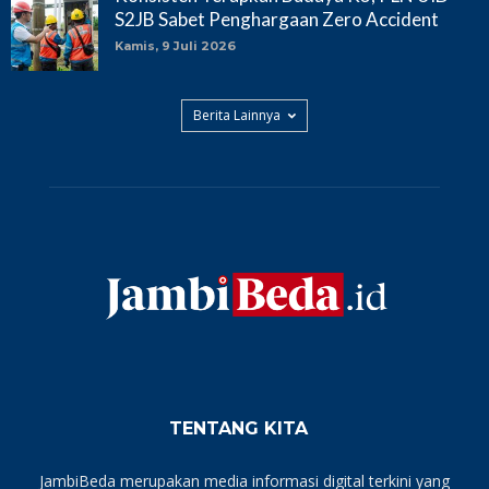
S2JB Sabet Penghargaan Zero Accident
Kamis, 9 Juli 2026
Berita Lainnya
TENTANG KITA
JambiBeda merupakan media informasi digital terkini yang