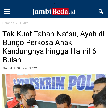
\
Beranda
Hukum
Tak Kuat Tahan Nafsu, Ayah di
Bungo Perkosa Anak
Kandungnya hingga Hamil 6
Bulan
Jumat, 7 Oktober 2022