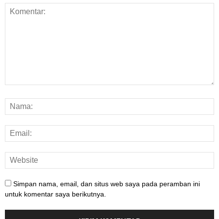
Simpan nama, email, dan situs web saya pada peramban ini
untuk komentar saya berikutnya.