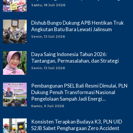
Sabtu, 18 Juli 2026
Dishub Bungo Dukung APB Hentikan Truk
Angkutan Batu Bara Lewati Jalinsum
Senin, 13 Juli 2026
Daya Saing Indonesia Tahun 2026:
Tantangan, Permasalahan, dan Strategi
Senin, 13 Juli 2026
Pembangunan PSEL Bali Resmi Dimulai, PLN
Dukung Penuh Transformasi Nasional
Pengelolaan Sampah Jadi Energi...
Kamis, 9 Juli 2026
Konsisten Terapkan Budaya K3, PLN UID
S2JB Sabet Penghargaan Zero Accident