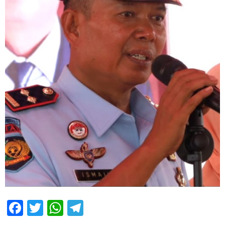
Facebook
Twitter
WhatsApp
Telegram