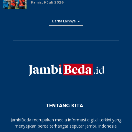
Kamis, 9 Juli 2026
Berita Lainnya
TENTANG KITA
JambiBeda merupakan media informasi digital terkini yang
menyajikan berita terhangat seputar Jambi, Indonesia.