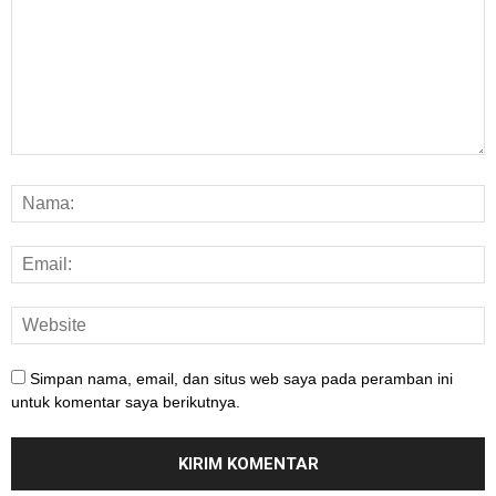
Simpan nama, email, dan situs web saya pada peramban ini
untuk komentar saya berikutnya.