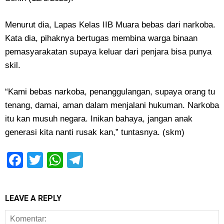
Menurut dia, Lapas Kelas IIB Muara bebas dari narkoba.
Kata dia, pihaknya bertugas membina warga binaan
pemasyarakatan supaya keluar dari penjara bisa punya
skil.
“Kami bebas narkoba, penanggulangan, supaya orang tu
tenang, damai, aman dalam menjalani hukuman. Narkoba
itu kan musuh negara. Inikan bahaya, jangan anak
generasi kita nanti rusak kan,” tuntasnya. (skm)
Facebook
Twitter
WhatsApp
Telegram
LEAVE A REPLY