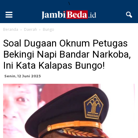
\
Beranda
Daerah
Bungo
Soal Dugaan Oknum Petugas
Bekingi Napi Bandar Narkoba,
Ini Kata Kalapas Bungo!
Senin, 12 Juni 2023