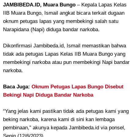
JAMBIBEDA.ID, Muara Bungo
– Kepala Lapas Kelas
IIB Muara Bungo, Ismail angkat bicara terkait dugaan
oknum petugas lapas yang membekingi salah satu
Narapidana (Napi) diduga bandar narkoba.
Dikonfirmasi Jambibeda.id, Ismail memastikan bahwa
tidak ada petugas Lapas Kelas IIB Muara Bungo yang
membekingi narkoba atau pun membekingi Napi bandar
narkoba.
Baca Juga:
Oknum Petugas Lapas Bungo Disebut
Bekingi Napi Diduga Bandar Narkoba
“Yang jelas kami pastikan tidak ada petugas kami yang
beking narkoba, karena kami di sini kan lembaga
pembinaan,” akunya kepada Jambibeda.id via ponsel,
Senin (12/6/2023).