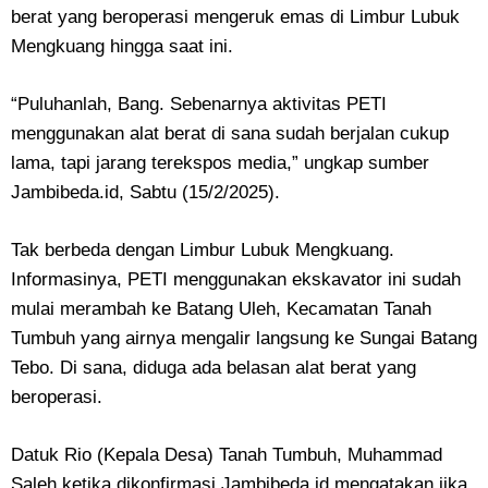
berat yang beroperasi mengeruk emas di Limbur Lubuk
Mengkuang hingga saat ini.
“Puluhanlah, Bang. Sebenarnya aktivitas PETI
menggunakan alat berat di sana sudah berjalan cukup
lama, tapi jarang terekspos media,” ungkap sumber
Jambibeda.id, Sabtu (15/2/2025).
Tak berbeda dengan Limbur Lubuk Mengkuang.
Informasinya, PETI menggunakan ekskavator ini sudah
mulai merambah ke Batang Uleh, Kecamatan Tanah
Tumbuh yang airnya mengalir langsung ke Sungai Batang
Tebo.
Di sana, diduga ada belasan alat berat yang
beroperasi.
Datuk Rio (Kepala Desa) Tanah Tumbuh, Muhammad
Saleh ketika dikonfirmasi Jambibeda.id mengatakan jika