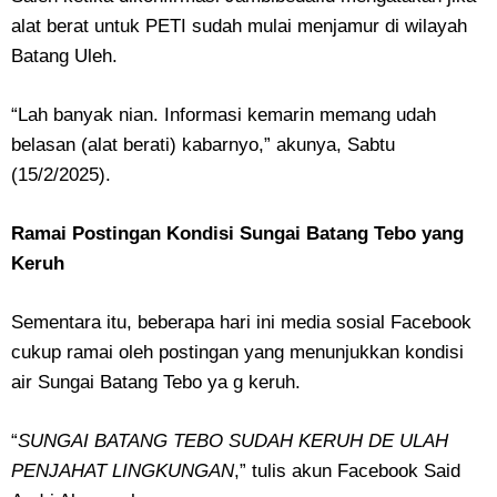
alat berat untuk PETI sudah mulai menjamur di wilayah
Batang Uleh.
“Lah banyak nian. Informasi kemarin memang udah
belasan (alat berati) kabarnyo,” akunya, Sabtu
(15/2/2025).
Ramai Postingan Kondisi Sungai Batang Tebo yang
Keruh
Sementara itu, beberapa hari ini media sosial Facebook
cukup ramai oleh postingan yang menunjukkan kondisi
air Sungai Batang Tebo ya g keruh.
“
SUNGAI BATANG TEBO SUDAH KERUH DE ULAH
PENJAHAT LINGKUNGAN
,” tulis akun Facebook Said