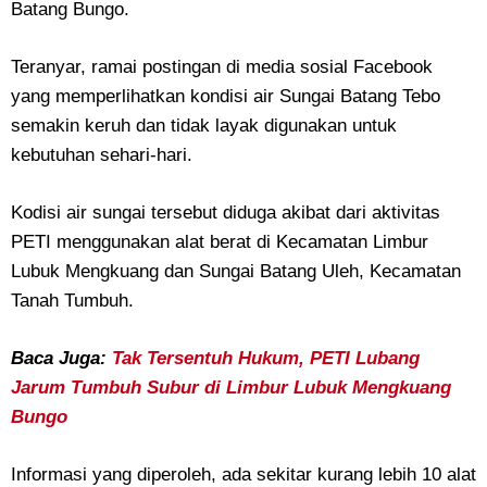
Batang Bungo.
Teranyar, ramai postingan di media sosial Facebook
yang memperlihatkan kondisi air Sungai Batang Tebo
semakin keruh dan tidak layak digunakan untuk
kebutuhan sehari-hari.
Kodisi air sungai tersebut diduga akibat dari aktivitas
PETI menggunakan alat berat di Kecamatan Limbur
Lubuk Mengkuang dan Sungai Batang Uleh, Kecamatan
Tanah Tumbuh.
Baca Juga:
Tak Tersentuh Hukum, PETI Lubang
Jarum Tumbuh Subur di Limbur Lubuk Mengkuang
Bungo
Informasi yang diperoleh, ada sekitar kurang lebih 10 alat