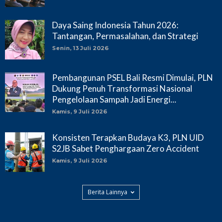
Daya Saing Indonesia Tahun 2026:
Tantangan, Permasalahan, dan Strategi
Senin, 13 Juli 2026
Pembangunan PSEL Bali Resmi Dimulai, PLN
Dukung Penuh Transformasi Nasional
Pengelolaan Sampah Jadi Energi...
Kamis, 9 Juli 2026
Konsisten Terapkan Budaya K3, PLN UID
S2JB Sabet Penghargaan Zero Accident
Kamis, 9 Juli 2026
Berita Lainnya