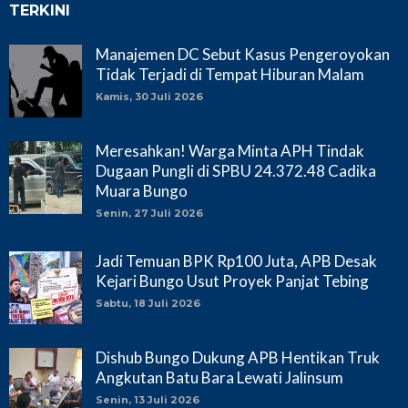
TERKINI
Manajemen DC Sebut Kasus Pengeroyokan
Tidak Terjadi di Tempat Hiburan Malam
Kamis, 30 Juli 2026
Meresahkan! Warga Minta APH Tindak
Dugaan Pungli di SPBU 24.372.48 Cadika
Muara Bungo
Senin, 27 Juli 2026
Jadi Temuan BPK Rp100 Juta, APB Desak
Kejari Bungo Usut Proyek Panjat Tebing
Sabtu, 18 Juli 2026
Dishub Bungo Dukung APB Hentikan Truk
Angkutan Batu Bara Lewati Jalinsum
Senin, 13 Juli 2026