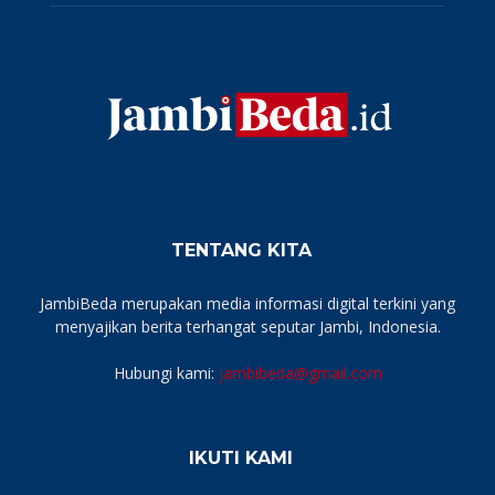
TENTANG KITA
JambiBeda merupakan media informasi digital terkini yang
menyajikan berita terhangat seputar Jambi, Indonesia.
Hubungi kami:
jambibeda@gmail.com
IKUTI KAMI