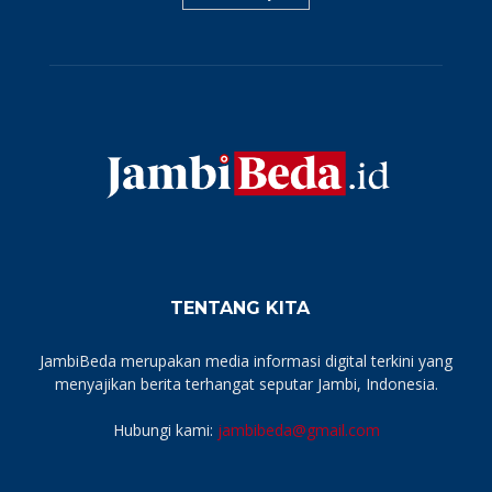
TENTANG KITA
JambiBeda merupakan media informasi digital terkini yang
menyajikan berita terhangat seputar Jambi, Indonesia.
Hubungi kami:
jambibeda@gmail.com