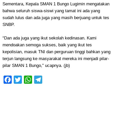
Sementara, Kepala SMAN 1 Bungo Lugimin mengatakan
bahwa seluruh siswa-siswi yang tamat ini ada yang
sudah lulus dan ada juga yang masih berjuang untuk tes
SNBP.
“Dan ada juga yang ikut sekolah kedinasan. Kami
mendoakan semoga sukses, baik yang ikut tes
kepolisian, masuk TNI dan perguruan tinggi bahkan yang
terjun langsung ke masyarakat mereka ini menjadi pilar-
pilar SMAN 1 Bungo,” ucapnya. (jb)
Facebook
Twitter
WhatsApp
Telegram