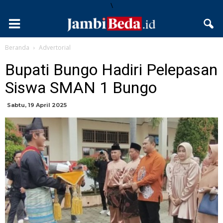
\
Beranda
Advertorial
Bupati Bungo Hadiri Pelepasan
Siswa SMAN 1 Bungo
Sabtu, 19 April 2025