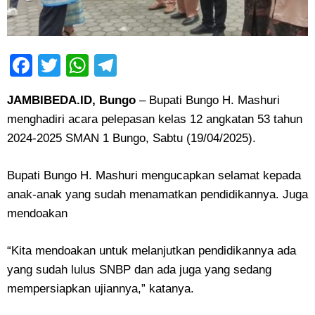
Facebook
Twitter
WhatsApp
Telegram
JAMBIBEDA.ID, Bungo
– Bupati Bungo H. Mashuri
menghadiri acara pelepasan kelas 12 angkatan 53 tahun
2024-2025 SMAN 1 Bungo, Sabtu (19/04/2025).
Bupati Bungo H. Mashuri mengucapkan selamat kepada
anak-anak yang sudah menamatkan pendidikannya. Juga
mendoakan
“Kita mendoakan untuk melanjutkan pendidikannya ada
yang sudah lulus SNBP dan ada juga yang sedang
mempersiapkan ujiannya,” katanya.