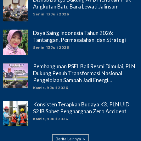
Angkutan Batu Bara Lewati Jalinsum
Senin, 13 Juli 2026
Daya Saing Indonesia Tahun 2026:
Tantangan, Permasalahan, dan Strategi
Senin, 13 Juli 2026
Pembangunan PSEL Bali Resmi Dimulai, PLN
Dukung Penuh Transformasi Nasional
Pengelolaan Sampah Jadi Energi...
Kamis, 9 Juli 2026
Konsisten Terapkan Budaya K3, PLN UID
S2JB Sabet Penghargaan Zero Accident
Kamis, 9 Juli 2026
Berita Lainnya