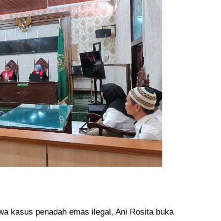
a kasus penadah emas ilegal, Ani Rosita buka