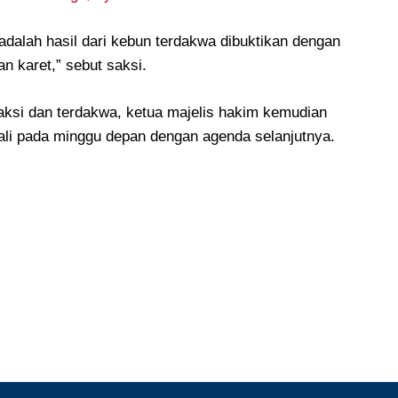
 adalah hasil dari kebun terdakwa dibuktikan dengan
an karet,” sebut saksi.
aksi dan terdakwa, ketua majelis hakim kemudian
ali pada minggu depan dengan agenda selanjutnya.