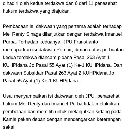
dihadiri oleh kedua terdakwa dan 6 dari 11 penasehat
hukum terdakwa yang diajukan.
Pembacaan isi dakwaan yang pertama adalah terhadap
Mei Renty Sinaga dilanjutkan dengan terdakwa Imanuel
Purba. Terhadap keduanya, JPU Franstianto
memaparkan isi dakwan Primair, dimana atas perbuatan
kedua terdakwa diancam pidana Pasal 263 Ayat 1
KUHPidana Jo Pasal 55 Ayat (1) Ke-1 KUHPidana. Dan
dakwaan Subsidair Pasal 263 Ayat 2 KUHPidana Jo
Pasal 55 Ayat (1) Ke-1 KUHPidana.
Usai menyampaikan isi dakwaan oleh JPU, penasehat
hukum Mei Renty dan Imanuel Purba tidak melakukan
pembelaan dan memilih untuk melanjutkan sidang pada
Kamis pekan depan dengan mendengarkan keterangan
saksi.