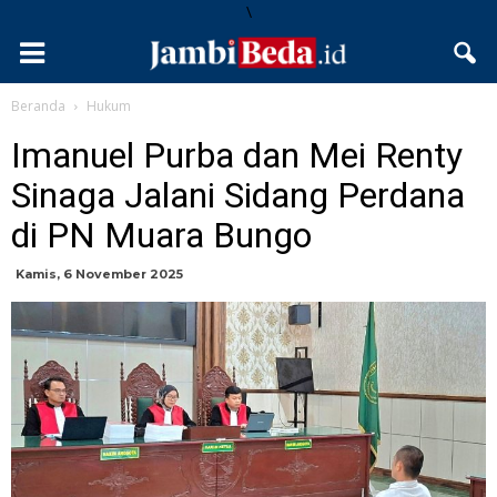
\
Beranda
Hukum
Imanuel Purba dan Mei Renty
Sinaga Jalani Sidang Perdana
di PN Muara Bungo
Kamis, 6 November 2025