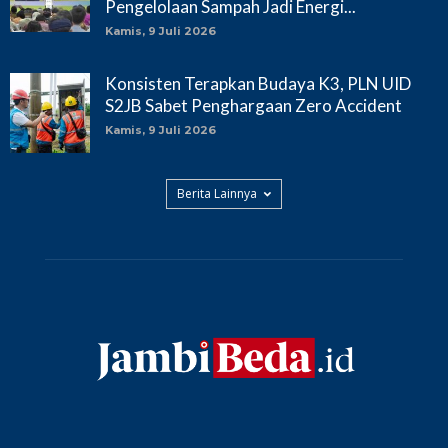
Pengelolaan Sampah Jadi Energi...
Kamis, 9 Juli 2026
Konsisten Terapkan Budaya K3, PLN UID
S2JB Sabet Penghargaan Zero Accident
Kamis, 9 Juli 2026
Berita Lainnya