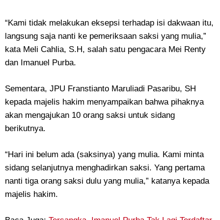
“Kami tidak melakukan eksepsi terhadap isi dakwaan itu,
langsung saja nanti ke pemeriksaan saksi yang mulia,”
kata Meli Cahlia, S.H, salah satu pengacara Mei Renty
dan Imanuel Purba.
Sementara, JPU Franstianto Maruliadi Pasaribu, SH
kepada majelis hakim menyampaikan bahwa pihaknya
akan mengajukan 10 orang saksi untuk sidang
berikutnya.
“Hari ini belum ada (saksinya) yang mulia. Kami minta
sidang selanjutnya menghadirkan saksi. Yang pertama
nanti tiga orang saksi dulu yang mulia,” katanya kepada
majelis hakim.