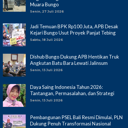
Muara Bungo
Senin, 27 Juli 2026
Jadi Temuan BPK Rp100 Juta, APB Desak
Kejari Bungo Usut Proyek Panjat Tebing
Sabtu, 18 Juli 2026
Dishub Bungo Dukung APB Hentikan Truk
Angkutan Batu Bara Lewati Jalinsum
Senin, 13 Juli 2026
Daya Saing Indonesia Tahun 2026:
Tantangan, Permasalahan, dan Strategi
Senin, 13 Juli 2026
Pembangunan PSEL Bali Resmi Dimulai, PLN
Dukung Penuh Transformasi Nasional