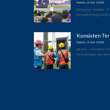
Kamis, 9 Juli 2026
Denpasar Selatan – P
menjadi Energi Listrik
Konsisten Te
Kamis, 9 Juli 2026
Jakarta – Komitmen PT
keselamatan dan keseh