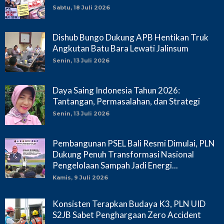
Sabtu, 18 Juli 2026
Dishub Bungo Dukung APB Hentikan Truk
Angkutan Batu Bara Lewati Jalinsum
Senin, 13 Juli 2026
Daya Saing Indonesia Tahun 2026:
Tantangan, Permasalahan, dan Strategi
Senin, 13 Juli 2026
Pembangunan PSEL Bali Resmi Dimulai, PLN
Dukung Penuh Transformasi Nasional
Pengelolaan Sampah Jadi Energi...
Kamis, 9 Juli 2026
Konsisten Terapkan Budaya K3, PLN UID
S2JB Sabet Penghargaan Zero Accident