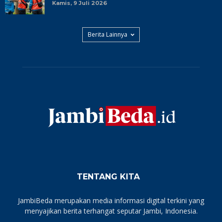
Kamis, 9 Juli 2026
Berita Lainnya
TENTANG KITA
JambiBeda merupakan media informasi digital terkini yang
menyajikan berita terhangat seputar Jambi, Indonesia.