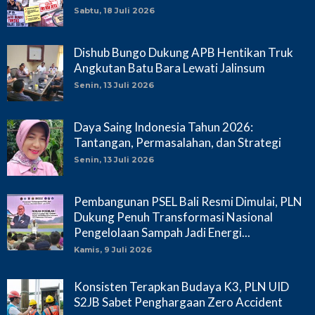
Sabtu, 18 Juli 2026
Dishub Bungo Dukung APB Hentikan Truk
Angkutan Batu Bara Lewati Jalinsum
Senin, 13 Juli 2026
Daya Saing Indonesia Tahun 2026:
Tantangan, Permasalahan, dan Strategi
Senin, 13 Juli 2026
Pembangunan PSEL Bali Resmi Dimulai, PLN
Dukung Penuh Transformasi Nasional
Pengelolaan Sampah Jadi Energi...
Kamis, 9 Juli 2026
Konsisten Terapkan Budaya K3, PLN UID
S2JB Sabet Penghargaan Zero Accident