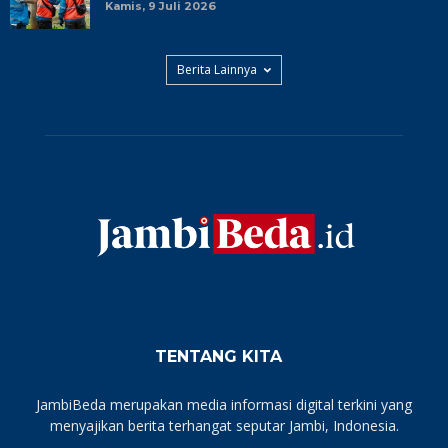
Kamis, 9 Juli 2026
Berita Lainnya
TENTANG KITA
JambiBeda merupakan media informasi digital terkini yang
menyajikan berita terhangat seputar Jambi, Indonesia.