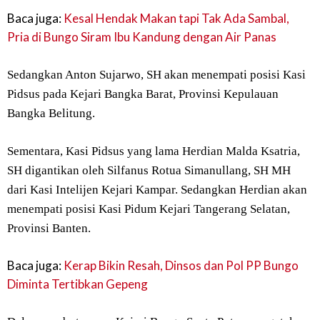
Baca juga:
Kesal Hendak Makan tapi Tak Ada Sambal,
Pria di Bungo Siram Ibu Kandung dengan Air Panas
Sedangkan Anton Sujarwo, SH akan menempati posisi Kasi
Pidsus pada Kejari Bangka Barat, Provinsi Kepulauan
Bangka Belitung.
Sementara, Kasi Pidsus yang lama Herdian Malda Ksatria,
SH digantikan oleh Silfanus Rotua Simanullang, SH MH
dari Kasi Intelijen Kejari Kampar. Sedangkan Herdian akan
menempati posisi Kasi Pidum Kejari Tangerang Selatan,
Provinsi Banten.
Baca juga:
Kerap Bikin Resah, Dinsos dan Pol PP Bungo
Diminta Tertibkan Gepeng