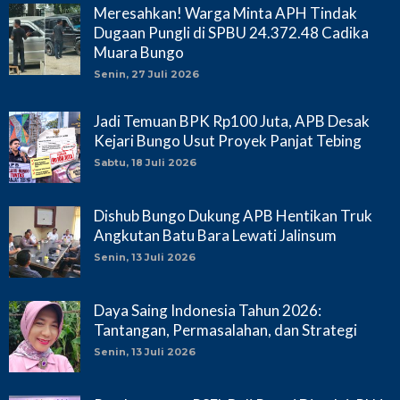
Meresahkan! Warga Minta APH Tindak
Dugaan Pungli di SPBU 24.372.48 Cadika
Muara Bungo
Senin, 27 Juli 2026
Jadi Temuan BPK Rp100 Juta, APB Desak
Kejari Bungo Usut Proyek Panjat Tebing
Sabtu, 18 Juli 2026
Dishub Bungo Dukung APB Hentikan Truk
Angkutan Batu Bara Lewati Jalinsum
Senin, 13 Juli 2026
Daya Saing Indonesia Tahun 2026:
Tantangan, Permasalahan, dan Strategi
Senin, 13 Juli 2026