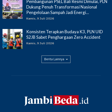
Pembangunan PSEL Bali Resmi Dimulai, PLN
Dukung Penuh Transformasi Nasional
Pengelolaan Sampah Jadi Energi...
Kamis, 9 Juli 2026
Konsisten Terapkan Budaya K3, PLN UID
S2JB Sabet Penghargaan Zero Accident
Kamis, 9 Juli 2026
Berita Lainnya