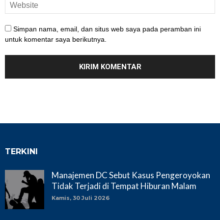
Simpan nama, email, dan situs web saya pada peramban ini
untuk komentar saya berikutnya.
TERKINI
Manajemen DC Sebut Kasus Pengeroyokan
Tidak Terjadi di Tempat Hiburan Malam
Kamis, 30 Juli 2026