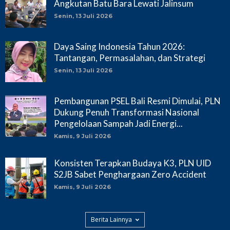
Angkutan Batu Bara Lewati Jalinsum
Senin, 13 Juli 2026
Daya Saing Indonesia Tahun 2026:
Tantangan, Permasalahan, dan Strategi
Senin, 13 Juli 2026
Pembangunan PSEL Bali Resmi Dimulai, PLN
Dukung Penuh Transformasi Nasional
Pengelolaan Sampah Jadi Energi...
Kamis, 9 Juli 2026
Konsisten Terapkan Budaya K3, PLN UID
S2JB Sabet Penghargaan Zero Accident
Kamis, 9 Juli 2026
Berita Lainnya