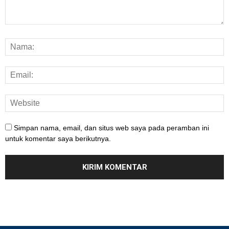
Simpan nama, email, dan situs web saya pada peramban ini
untuk komentar saya berikutnya.