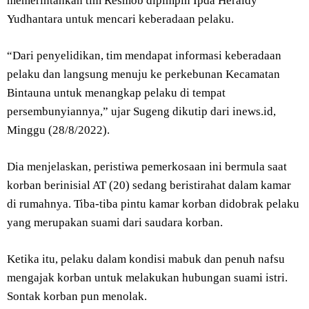
memerintahkan tim Resmob dipimpin Ipda Heraldy
Yudhantara untuk mencari keberadaan pelaku.
“Dari penyelidikan, tim mendapat informasi keberadaan
pelaku dan langsung menuju ke perkebunan Kecamatan
Bintauna untuk menangkap pelaku di tempat
persembunyiannya,” ujar Sugeng dikutip dari inews.id,
Minggu (28/8/2022).
Dia menjelaskan, peristiwa pemerkosaan ini bermula saat
korban berinisial AT (20) sedang beristirahat dalam kamar
di rumahnya. Tiba-tiba pintu kamar korban didobrak pelaku
yang merupakan suami dari saudara korban.
Ketika itu, pelaku dalam kondisi mabuk dan penuh nafsu
mengajak korban untuk melakukan hubungan suami istri.
Sontak korban pun menolak.