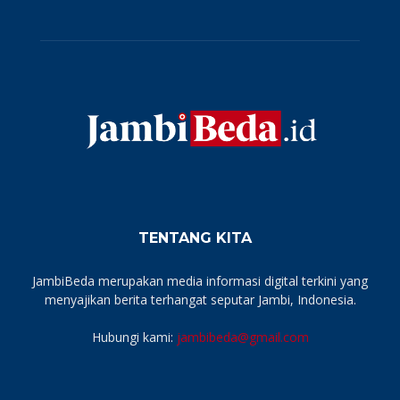
TENTANG KITA
JambiBeda merupakan media informasi digital terkini yang
menyajikan berita terhangat seputar Jambi, Indonesia.
Hubungi kami:
jambibeda@gmail.com