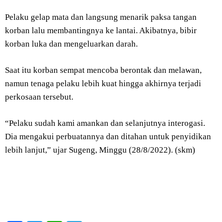
Pelaku gelap mata dan langsung menarik paksa tangan
korban lalu membantingnya ke lantai. Akibatnya, bibir
korban luka dan mengeluarkan darah.
Saat itu korban sempat mencoba berontak dan melawan,
namun tenaga pelaku lebih kuat hingga akhirnya terjadi
perkosaan tersebut.
“Pelaku sudah kami amankan dan selanjutnya interogasi.
Dia mengakui perbuatannya dan ditahan untuk penyidikan
lebih lanjut,” ujar Sugeng, Minggu (28/8/2022). (skm)