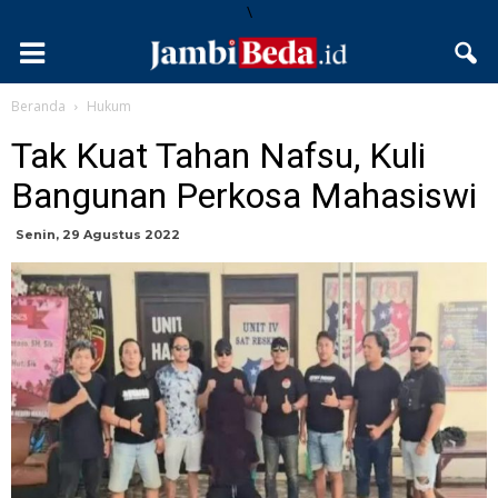
\
Beranda
Hukum
Tak Kuat Tahan Nafsu, Kuli
Bangunan Perkosa Mahasiswi
Senin, 29 Agustus 2022