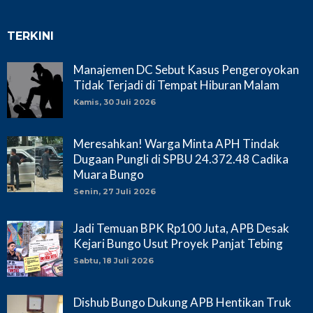
TERKINI
Manajemen DC Sebut Kasus Pengeroyokan
Tidak Terjadi di Tempat Hiburan Malam
Kamis, 30 Juli 2026
Meresahkan! Warga Minta APH Tindak
Dugaan Pungli di SPBU 24.372.48 Cadika
Muara Bungo
Senin, 27 Juli 2026
Jadi Temuan BPK Rp100 Juta, APB Desak
Kejari Bungo Usut Proyek Panjat Tebing
Sabtu, 18 Juli 2026
Dishub Bungo Dukung APB Hentikan Truk