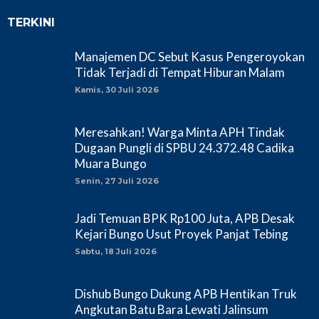
TERKINI
Manajemen DC Sebut Kasus Pengeroyokan
Tidak Terjadi di Tempat Hiburan Malam
Kamis, 30 Juli 2026
Meresahkan! Warga Minta APH Tindak
Dugaan Pungli di SPBU 24.372.48 Cadika
Muara Bungo
Senin, 27 Juli 2026
Jadi Temuan BPK Rp100 Juta, APB Desak
Kejari Bungo Usut Proyek Panjat Tebing
Sabtu, 18 Juli 2026
Dishub Bungo Dukung APB Hentikan Truk
Angkutan Batu Bara Lewati Jalinsum