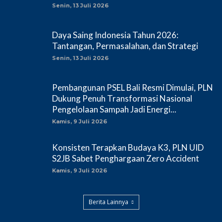
Senin, 13 Juli 2026
Daya Saing Indonesia Tahun 2026:
Tantangan, Permasalahan, dan Strategi
Senin, 13 Juli 2026
Pembangunan PSEL Bali Resmi Dimulai, PLN
Dukung Penuh Transformasi Nasional
Pengelolaan Sampah Jadi Energi...
Kamis, 9 Juli 2026
Konsisten Terapkan Budaya K3, PLN UID
S2JB Sabet Penghargaan Zero Accident
Kamis, 9 Juli 2026
Berita Lainnya