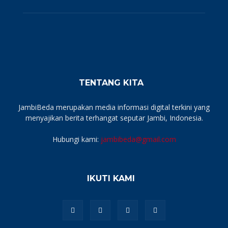
TENTANG KITA
JambiBeda merupakan media informasi digital terkini yang
menyajikan berita terhangat seputar Jambi, Indonesia.
Hubungi kami:
jambibeda@gmail.com
IKUTI KAMI