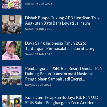
Sabtu, 18 Juli 2026
Dishub Bungo Dukung APB Hentikan Truk
Angkutan Batu Bara Lewati Jalinsum
Senin, 13 Juli 2026
Daya Saing Indonesia Tahun 2026:
Tantangan, Permasalahan, dan Strategi
Senin, 13 Juli 2026
Pembangunan PSEL Bali Resmi Dimulai, PLN
Dukung Penuh Transformasi Nasional
Pengelolaan Sampah Jadi Energi...
Kamis, 9 Juli 2026
Konsisten Terapkan Budaya K3, PLN UID
S2JB Sabet Penghargaan Zero Accident