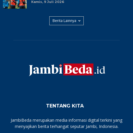
Kamis, 9 Juli 2026
Berita Lainnya
TENTANG KITA
JambiBeda merupakan media informasi digital terkini yang
menyajikan berita terhangat seputar Jambi, Indonesia.